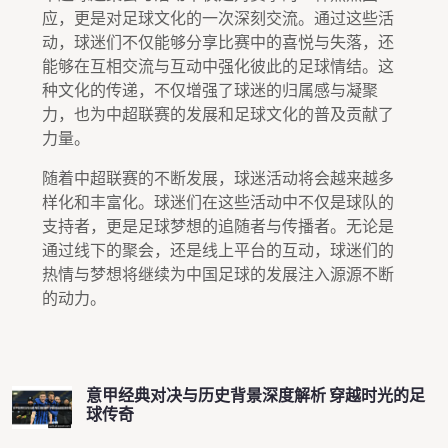
应，更是对足球文化的一次深刻交流。通过这些活
动，球迷们不仅能够分享比赛中的喜悦与失落，还
能够在互相交流与互动中强化彼此的足球情结。这
种文化的传递，不仅增强了球迷的归属感与凝聚
力，也为中超联赛的发展和足球文化的普及贡献了
力量。
随着中超联赛的不断发展，球迷活动将会越来越多
样化和丰富化。球迷们在这些活动中不仅是球队的
支持者，更是足球梦想的追随者与传播者。无论是
通过线下的聚会，还是线上平台的互动，球迷们的
热情与梦想将继续为中国足球的发展注入源源不断
的动力。
意甲经典对决与历史背景深度解析 穿越时光的足
球传奇