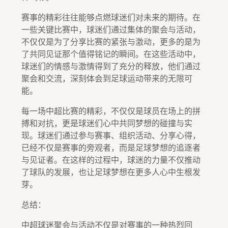
赛事的精彩往往能够点燃球迷们对未来的期待。在
一些关键比赛中，球迷们通过集体的聚会与活动，
不仅仅是为了分享比赛的紧张与激动，更多的是为
了共同见证那个值得铭记的瞬间。在这些活动中，
球迷们的情感与激情得到了充分的释放，他们通过
聚会和交流，深刻体会到足球运动带来的无限可
能。
每一场中超比赛的精彩，不仅仅是球员在场上的拼
搏和对抗，更是球迷们心中共同梦想的碰撞与实
现。球迷们通过参与赛事、组织活动、分享心得，
已经不仅是赛事的旁观者，而是足球梦想的追逐者
与见证者。在这样的过程中，球迷的力量不仅推动
了球队的发展，也让足球梦想在更多人心中生根发
芽。
总结：
中超球迷聚会与活动不仅是对赛事的一种热烈回