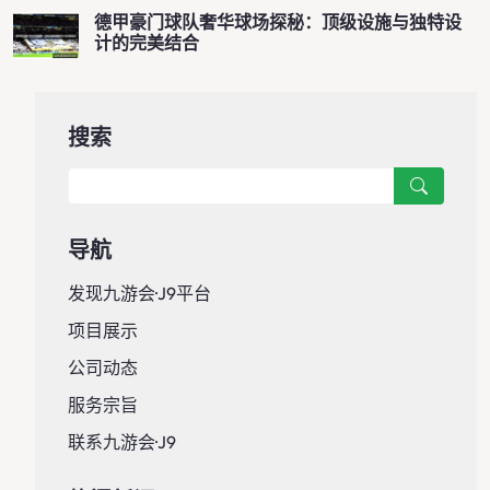
德甲豪门球队奢华球场探秘：顶级设施与独特设
计的完美结合
搜索
导航
发现九游会·J9平台
项目展示
公司动态
服务宗旨
联系九游会·J9