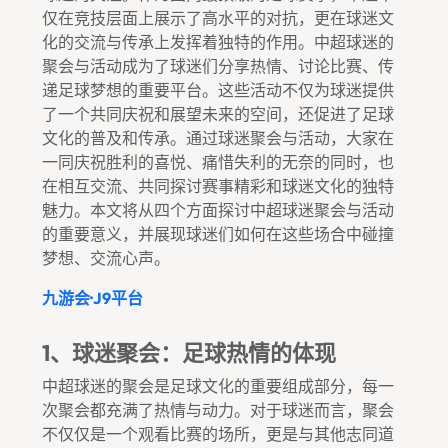
仅在竞技层面上展示了高水平的对抗，更在球迷文
化的交流与传承上发挥着独特的作用。中超球迷的
聚会与活动成为了球迷们分享热情、讨论比赛、传
递足球梦想的重要平台。这些活动不仅为球迷提供
了一个共同庆祝和展望未来的空间，还促进了足球
文化的普及和传承。通过球迷聚会与活动，大家在
一同庆祝胜利的喜悦、痛惜失利的无奈的同时，也
在相互交流、共同探讨赛事精彩和球迷文化的独特
魅力。本文将从四个方面探讨中超球迷聚会与活动
的重要意义，并展现球迷们如何在这些场合中碰撞
梦想、交流心声。
九游会·J9平台
1、球迷聚会：足球热情的体现
中超球迷的聚会是足球文化的重要组成部分，每一
次聚会都充满了热情与动力。对于球迷而言，聚会
不仅仅是一个观看比赛的场所，更是与其他志同道