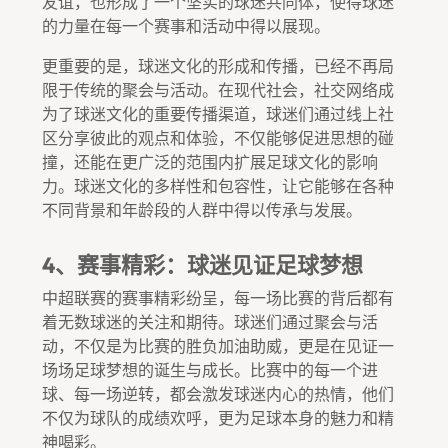
友谊，也形成了一个坚实的球迷共同体，使得球迷
的力量在每一个赛事和活动中得以展现。
更重要的是，球迷文化的形成和传播，已经不再局
限于传统的聚会与活动。在现代社会，社交网络成
为了球迷文化的重要传播渠道，球迷们通过线上社
区分享彼此的观点和体验，不仅能够促进思想的碰
撞，还能在更广泛的范围内扩展足球文化的影响
力。球迷文化的多样性和包容性，让它能够在各种
不同背景和年龄段的人群中得以传承与发展。
4、赛事精彩：球迷见证足球梦想
中超联赛的赛事精彩纷呈，每一场比赛的背后都有
着无数球迷的关注和期待。球迷们通过聚会与活
动，不仅是为比赛的胜负加油助威，更是在见证一
场场足球梦想的诞生与成长。比赛中的每一个进
球、每一场逆转，都会激发球迷内心的热情，他们
不仅为球队的成绩欢呼，更为足球本身的魅力和精
神喝彩。