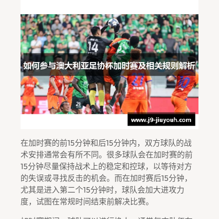
在加时赛的前15分钟和后15分钟内，双方球队的战
术安排通常会有所不同。很多球队会在加时赛的前
15分钟尽量保持战术上的稳定和控球，以等待对方
的失误或寻找反击的机会。而在加时赛后15分钟，
尤其是进入第二个15分钟时，球队会加大进攻力
度，试图在常规时间结束前解决比赛。