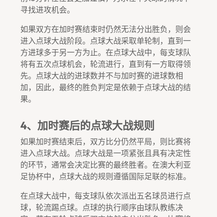
寻找进攻机会。
如果双方在加时赛结束时仍然无法分出胜负，则会
进入点球大战阶段。点球大战采取单轮制，直到一
方进球多于另一方为止。在点球大战中，每支球队
将有五次点球机会，轮流进行，直到有一方取得领
先。点球大战的进球数并不与加时赛的进球数相
加，因此，最终的胜负判定是依赖于点球大战的结
果。
4、加时赛后的点球大战规则
如果加时赛结束后，双方比分仍然平局，则比赛将
进入点球大战。点球大战是一项紧张且具有决定性
的环节，通常会决定比赛的最终胜者。在澳大利亚
足协杯中，点球大战的规则遵循国际足联的标准。
在点球大战中，每支球队依次派出五名球员进行点
球，轮流踢点球。点球的执行顺序由球队教练决