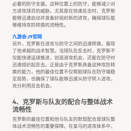
必要的防守支援。这种位置上的防守，能够减少对
方进攻球员的威胁，尤其是在快速反击时，克罗斯
能够迅速启动并准备好组织新的进攻，确保球队能
够维持攻防转换的流畅性。
九游会·J9官网
另外，克罗斯在进攻与防守之间的迅速转换，展现
了他卓越的战术智慧。当球队在反击时，克罗斯不
仅能快速运球推进，创造进攻机会，还能在防守时
迅速组织起反击。正是由于克罗斯具备这种攻防转
换的能力，他的最佳位置不仅帮助球队在防守端稳
定局势，也确保了球队能够迅速从防守转入进攻，
充分利用反击机会。
4、克罗斯与队友的配合与整体战术
流畅性
克罗斯的最佳位置和他与队友的默契配合是球队整
体战术流畅性的重要保障。在皇马的进攻体系中，