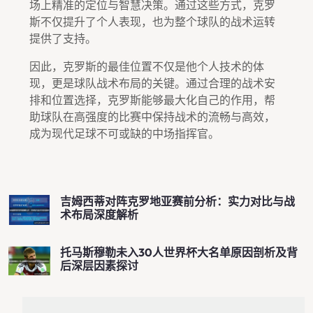
场上精准的定位与智慧决策。通过这些方式，克罗
斯不仅提升了个人表现，也为整个球队的战术运转
提供了支持。
因此，克罗斯的最佳位置不仅是他个人技术的体
现，更是球队战术布局的关键。通过合理的战术安
排和位置选择，克罗斯能够最大化自己的作用，帮
助球队在高强度的比赛中保持战术的流畅与高效，
成为现代足球不可或缺的中场指挥官。
吉姆西蒂对阵克罗地亚赛前分析：实力对比与战
术布局深度解析
托马斯穆勒未入30人世界杯大名单原因剖析及背
后深层因素探讨