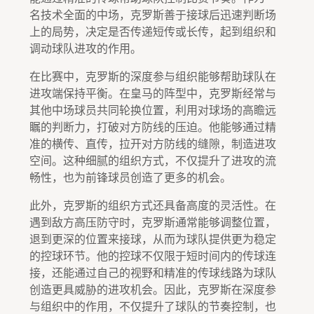
名技术全面的中场，克罗斯善于接球后迅速判断场
上的局势，决定是否传递短传或长传，起到组织和
调动球队进攻的作用。
在比赛中，克罗斯的深度参与组织能够帮助球队在
进攻端保持平衡。在皇马的阵型中，克罗斯经常与
其他中场球员共同轮换位置，利用对球场的高瞻远
瞩的判断力，打破对方防线的压迫。他能够通过精
准的横传、直传，拉开对方防线的缝隙，制造进攻
空间。这种细腻的组织方式，不仅提升了进攻的流
畅性，也为前锋球员创造了更多的机会。
此外，克罗斯的组织方式还具备高度的灵活性。在
遇到敌方高压防守时，克罗斯通常能够调整位置，
退到更深的位置来接球，从而为球队提供更为稳定
的控球环节。他的控球不仅限于短时间内的传球连
接，还能通过自己的视野和精准的传球线路为球队
创造更具威胁的进攻机会。因此，克罗斯在深度参
与组织中的作用，不仅提升了球队的节奏控制，也