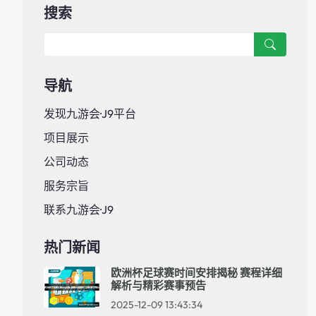
搜索
导航
发现九游会·J9平台
项目展示
公司动态
服务宗旨
联系九游会·J9
热门新闻
欧洲杯足球赛时间安排揭秘 赛程详细
解析与精彩赛事预告
2025-12-09 13:43:34