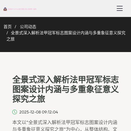
首页
公司动态
全景式深入解析法甲冠军标志图案设计内涵与多重象征意义探究
之旅
全景式深入解析法甲冠军标志
图案设计内涵与多重象征意义
探究之旅
2025-12-08 09:12:04
本文以“全景式深入解析法甲冠军标志图案设计内涵
与多重象征意义探究之旅”为中心，从整体结构、文