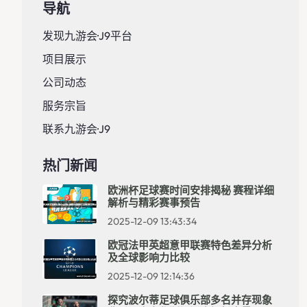
导航
发现九游会·J9平台
项目展示
公司动态
服务宗旨
联系九游会·J9
热门新闻
欧洲杯足球赛时间安排揭秘 赛程详细
解析与精彩赛事预告
2025-12-09 13:43:34
欧冠法甲英超意甲联赛特色差异分析
及全球影响力比较
2025-12-09 12:14:36
探究波尔蒂足球俱乐部多名并存现象