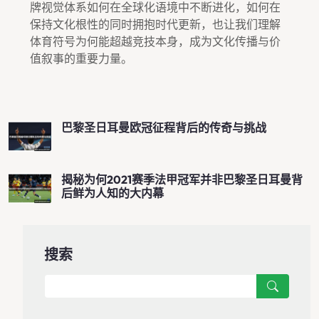
牌视觉体系如何在全球化语境中不断进化，如何在
保持文化根性的同时拥抱时代更新，也让我们理解
体育符号为何能超越竞技本身，成为文化传播与价
值叙事的重要力量。
巴黎圣日耳曼欧冠征程背后的传奇与挑战
揭秘为何2021赛季法甲冠军并非巴黎圣日耳曼背
后鲜为人知的大内幕
搜索