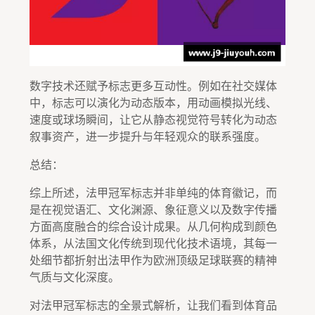
数字技术还赋予标志更多互动性。例如在社交媒体
中，标志可以演化为动态版本，用动画模拟光线、
速度或球场瞬间，让它从静态视觉符号转化为动态
叙事资产，进一步提升与年轻观众的联系强度。
总结：
综上所述，法甲冠军标志并非单纯的体育徽记，而
是在视觉语汇、文化渊源、象征意义以及数字传播
方面高度融合的综合设计成果。从几何构成到颜色
体系，从法国文化传统到现代化技术语境，其每一
处细节都折射出法甲作为欧洲顶级足球联赛的精神
气质与文化深度。
对法甲冠军标志的全景式解析，让我们看到体育品