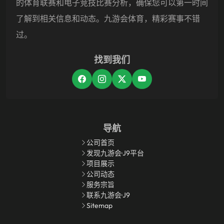
的体育联赛和电子竞技比赛分析，确保您可以第一时间
了解到相关信息和动态。九游会体育，精彩赛事不错
过。
找到我们
导航
公司首页
发现九游会·J9平台
项目展示
公司动态
服务宗旨
联系九游会·J9
Sitemap