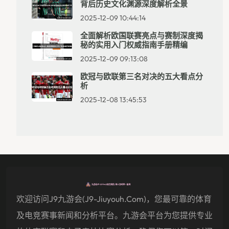
背后历史文化渊源深度解析全景
2025-12-09 10:44:14
全面解析欧国联赛亮点与赛制深度揭
秘的实用入门权威指南手册精编
2025-12-09 09:13:08
欧冠与欧联第三名对决的五大看点分
析
2025-12-08 13:45:53
欢迎访问j9九游会(j9-Jiuyouh.com)，您最可靠的体育
及电竞赛事新闻和分析平台。九游会平台为您提供专业