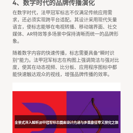
4、数字时代的品牌传播演化
在数字时代，法甲冠军标志不仅满足传统应用需
求，还必须实现跨平台适配。其设计采用现代矢量
语言，使标志能够在电视转播、移动端界面、社交
媒体、AR特效等多场景中保持清晰而统一的品牌形
象。
随着数字内容的快速传播，标志需要具备“瞬时识
别”能力。法甲冠军标志在构图上强调简洁与强对比
度，使其在动态视频、比分板、应用程序图标中都
能快速触达观众的视线，增强品牌传播的效率。