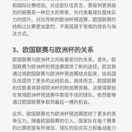
和国际比赛经验。对这些队伍而言，晋级到更高级
别的联赛是一种巨大的荣誉，也代表着球队整体实
力的提升。对比传统的欧洲杯预选赛，欧国联赛的
结构让比赛更加激烈，不再局限于常规的排名与淘
汰方式。
3、欧国联赛与欧洲杯的关系
欧国联赛与欧洲杯之间有着密切的关系。首先，欧
国联赛为欧洲杯的预选赛提供了新的途径。欧足联
通过将欧国联赛与欧洲杯预选赛结合起来，给各国
队伍提供了更多的出线机会。具体而言，欧国联赛
的优胜者将获得欧洲杯的附加赛资格，这使得那些
在常规欧洲杯预选赛中表现不佳的球队，依然能够
通过欧国联赛争取到最后一搏的机会。
此外，欧国联赛也为欧洲杯预选赛提供了更多的竞
争压力。随着欧国联赛的引入，国家队在每个赛季
的比赛密度有所增加，球队的综合实力和备战能力