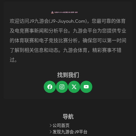
欢迎访问j9九游会(j9-Jiuyouh.com)，您最可靠的体育
及电竞赛事新闻和分析平台。九游会平台为您提供专业
的体育联赛和电子竞技比赛分析，确保您可以第一时间
了解到相关信息和动态。九游会体育，精彩赛事不错
过。
找到我们
导航
公司首页
发现九游会·J9平台