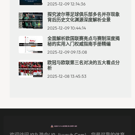
2025-12-09 12:14:36
探究波尔蒂足球俱乐部多名并存现象
背后历史文化渊源深度解析全景
2025-12-09 10:44:14
全面解析欧国联赛亮点与赛制深度揭
秘的实用入门权威指南手册精编
2025-12-09 09:13:08
欧冠与欧联第三名对决的五大看点分
析
2025-12-08 13:45:53
欢迎访问j9九游会(j9-Jiuyouh.com)，您最可靠的体育