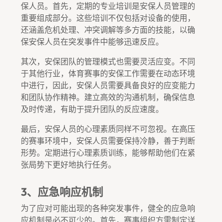
保人员。首先，定期的专业培训是安保人员管理的
重要组成部分。这些培训不仅包括对设备的使用，
还涵盖危机处理、冲突调解等多方面的技能，以确
保安保人员在突发事件中能够迅速反应。
其次，安保团队的管理模式也需要灵活应变。不同
于其他行业，体育赛事的安保工作需要在动态环境
中进行，因此，安保人员需要具备良好的应变能力
和团队协作精神。建立高效的沟通机制，确保信息
及时传递，有助于提升团队的反应速度。
最后，安保人员的心理素质同样不可忽视。在高压
的赛事环境中，安保人员需要保持冷静，善于判断
形势。定期进行心理素质训练，能够帮助他们在紧
张局势下更好地执行任务。
3、应急响应机制
为了应对可能出现的各种突发事件，健全的应急响
应机制是必不可少的。首先，赛事组织方需制定详