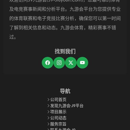
及电竞赛事新闻和分析平台。九游会平台为您提供专业
的体育联赛和电子竞技比赛分析，确保您可以第一时间
了解到相关信息和动态。九游会体育，精彩赛事不错
过。
找到我们
导航
公司首页
发现九游会·J9平台
项目展示
公司动态
服务宗旨