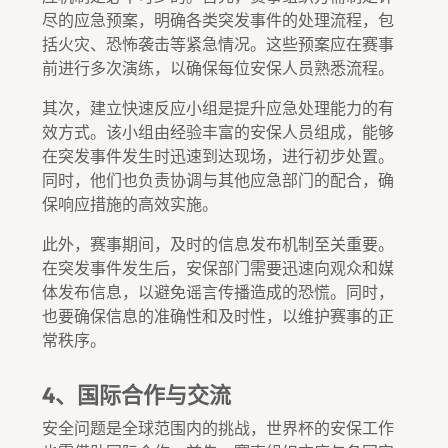
尽的应急预案，明确各类突发事件的处理流程，包
括火灾、恐怖袭击等紧急情况。这些预案应在赛事
前进行多次演练，以确保每位安保人员熟悉流程。
其次，建立快速反应小组是提升应急处理能力的有
效方式。该小组由经验丰富的安保人员组成，能够
在突发事件发生时迅速到达现场，进行初步处置。
同时，他们也负责协调与其他应急部门的配合，确
保响应措施的高效实施。
此外，赛事期间，及时的信息发布机制至关重要。
在突发事件发生后，安保部门需要迅速向观众和媒
体发布信息，以避免谣言传播造成的恐慌。同时，
也要确保信息的准确性和及时性，以维护赛事的正
常秩序。
4、国际合作与交流
安全问题是全球范围内的挑战，世界杯的安保工作