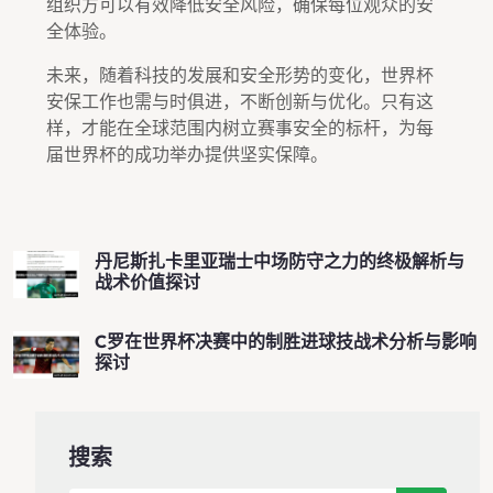
组织方可以有效降低安全风险，确保每位观众的安
全体验。
未来，随着科技的发展和安全形势的变化，世界杯
安保工作也需与时俱进，不断创新与优化。只有这
样，才能在全球范围内树立赛事安全的标杆，为每
届世界杯的成功举办提供坚实保障。
丹尼斯扎卡里亚瑞士中场防守之力的终极解析与
战术价值探讨
C罗在世界杯决赛中的制胜进球技战术分析与影响
探讨
搜索