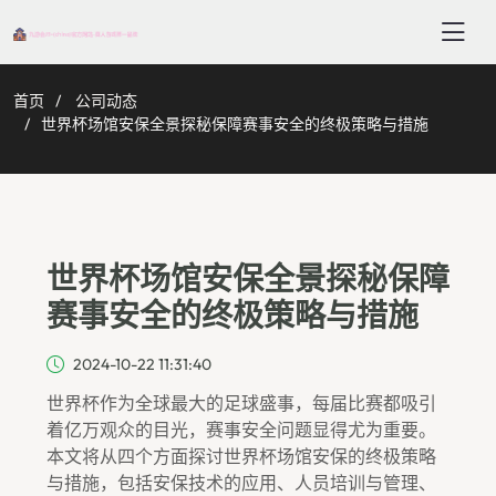
首页
公司动态
世界杯场馆安保全景探秘保障赛事安全的终极策略与措施
世界杯场馆安保全景探秘保障
赛事安全的终极策略与措施
2024-10-22 11:31:40
世界杯作为全球最大的足球盛事，每届比赛都吸引
着亿万观众的目光，赛事安全问题显得尤为重要。
本文将从四个方面探讨世界杯场馆安保的终极策略
与措施，包括安保技术的应用、人员培训与管理、