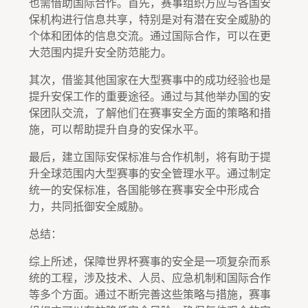
也需借助国际合作。首先，赛事组织方应与各国安
保机构进行信息共享，特别是对有潜在安全威胁的
个体和团体的信息交流。通过国际合作，可以在更
大范围内提升安全防范能力。
其次，借鉴其他国家在大型赛事中的成功经验也是
提升安保工作的重要途径。通过与其他举办国的安
保团队交流，了解他们在赛事安全方面的策略和措
施，可以帮助提升自身的安保水平。
最后，建立国际安保标准与合作机制，将有助于提
升全球范围内大型赛事的安全管理水平。通过制定
统一的安保标准，各国能够在赛事安全中形成合
力，共同抵御安全威胁。
总结：
综上所述，保障世界杯赛事的安全是一项复杂而系
统的工程，涉及技术、人员、应急机制和国际合作
等多个方面。通过不断完善这些策略与措施，赛事