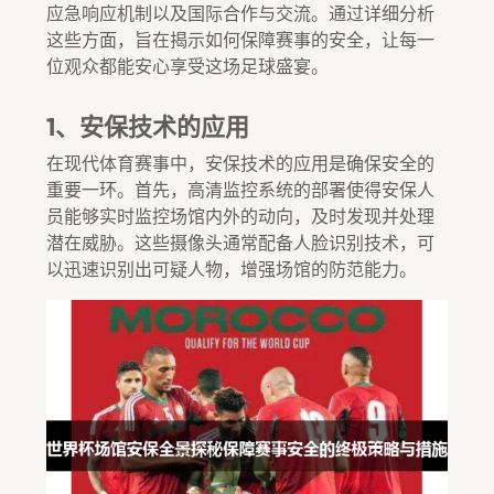
应急响应机制以及国际合作与交流。通过详细分析
这些方面，旨在揭示如何保障赛事的安全，让每一
位观众都能安心享受这场足球盛宴。
1、安保技术的应用
在现代体育赛事中，安保技术的应用是确保安全的
重要一环。首先，高清监控系统的部署使得安保人
员能够实时监控场馆内外的动向，及时发现并处理
潜在威胁。这些摄像头通常配备人脸识别技术，可
以迅速识别出可疑人物，增强场馆的防范能力。