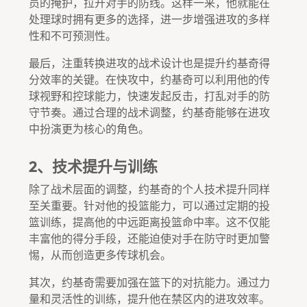
员的掩护，拉开对手的防线。这样一来，他就能在
处理球时拥有更多的选择，进一步增强进攻的多样
性和不可预测性。
最后，注重转换进攻的战术设计也是提升约基奇得
分效率的关键。在快攻中，约基奇可以利用他的传
球视野和控球能力，快速发起反击，打乱对手的防
守节奏。通过合理的战术调整，约基奇能够在进攻
中扮演更为核心的角色。
2、技术提升与训练
除了战术层面的调整，约基奇的个人技术提升同样
至关重要。针对他的投篮能力，可以通过定期的投
篮训练，提高他的中远距离投篮命中率。这不仅能
丰富他的得分手段，还能迫使对手在防守时更加警
惕，从而创造更多传球机会。
其次，约基奇需要加强在篮下的对抗能力。通过力
量和灵活性的训练，提升他在禁区内的进攻效率。