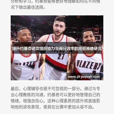
分析和学习，约基奇能够更好地理解如何在不同情
况下做出最佳选择。
最后，心理辅导也是不可忽视的一部分。通过与专
业心理教练的沟通，约基奇可以更好地管理自己的
情绪，增强自信心。这种心理素质的提升将直接影
响他的进攻表现，使其在比赛中更加从容不迫。