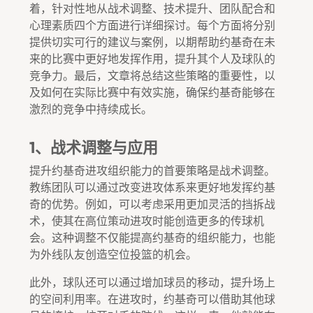
着，针对性地从战术调整、技术提升、团队配合和
心理素质四个方面进行详细探讨。每个方面将分别
提供切实可行的建议与案例，以期帮助约基奇在未
来的比赛中更好地发挥作用，提升其个人及球队的
竞争力。最后，文章将总结这些策略的重要性，以
及如何在实际比赛中有效实施，确保约基奇能够在
激烈的竞争中持续成长。
1、战术调整与应用
提升约基奇进攻组织能力的首要策略是战术调整。
教练团队可以通过改变进攻体系来更好地发挥约基
奇的优势。例如，可以考虑采用更加灵活的挡拆战
术，使其在高位策动进攻时能创造更多的传球机
会。这种调整不仅能提高约基奇的组织能力，也能
为外线队友创造空位投篮的机会。
此外，球队还可以通过增加球员的移动，提升场上
的空间利用率。在进攻时，约基奇可以借助其他球