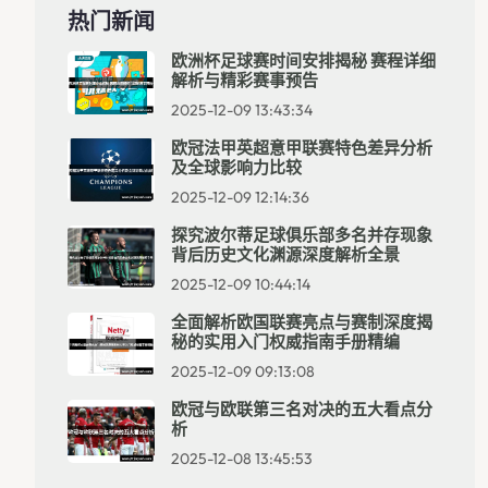
热门新闻
欧洲杯足球赛时间安排揭秘 赛程详细
解析与精彩赛事预告
2025-12-09 13:43:34
欧冠法甲英超意甲联赛特色差异分析
及全球影响力比较
2025-12-09 12:14:36
探究波尔蒂足球俱乐部多名并存现象
背后历史文化渊源深度解析全景
2025-12-09 10:44:14
全面解析欧国联赛亮点与赛制深度揭
秘的实用入门权威指南手册精编
2025-12-09 09:13:08
欧冠与欧联第三名对决的五大看点分
析
2025-12-08 13:45:53