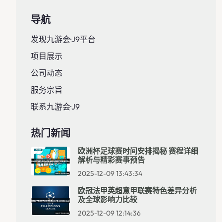
导航
发现九游会·J9平台
项目展示
公司动态
服务宗旨
联系九游会·J9
热门新闻
欧洲杯足球赛时间安排揭秘 赛程详细
解析与精彩赛事预告
2025-12-09 13:43:34
欧冠法甲英超意甲联赛特色差异分析
及全球影响力比较
2025-12-09 12:14:36