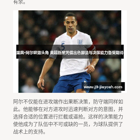
有余。
阿尔不仅能在进攻端作出果断决策，防守端同样如
此。他能够在对方进攻时迅速判断对方的意图，并
选择合适的位置进行拦截或逼抢。这样的决策能力
使他成为了队伍中不可或缺的一员，为球队提供了
战术上的支持。