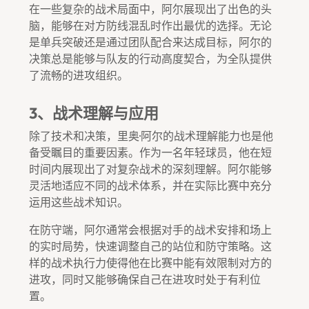
在一些复杂的战术局面中，阿尔展现出了出色的头
脑，能够在对方防线混乱时作出最优的选择。无论
是单兵突破还是通过团队配合来达成目标，阿尔的
决策总是能够与队友的行动高度契合，为全队提供
了流畅的进攻组织。
3、战术理解与应用
除了技术和决策，里奥·阿尔的战术理解能力也是他
备受瞩目的重要因素。作为一名年轻球员，他在短
时间内展现出了对复杂战术的深刻理解。阿尔能够
灵活地适应不同的战术体系，并在实际比赛中充分
运用这些战术知识。
在防守端，阿尔通常会根据对手的战术安排和场上
的实时局势，快速调整自己的站位和防守策略。这
样的战术执行力使得他在比赛中能有效限制对方的
进攻，同时又能够确保自己在进攻时处于有利位
置。