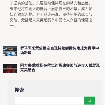
了坚实的基础。只要继续保持现在的努力和态度，
未来他将在更大的舞台上展示自己的才华，成为足
坛的领军人物。对于球迷来说，期待阿尔的成长与
突破，无疑是未来英超赛季中最令人兴奋的话题之
一。
罗马阿米凭借稳定表现持续崭露头角成为意甲中
场新星
阿方索·戴维斯在拜仁的极速突破与进攻天赋展现
完美结合
搜索