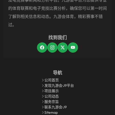
及电竞赛事新闻和分析平台。九游会平台为您提供专业
的体育联赛和电子竞技比赛分析，确保您可以第一时间
了解到相关信息和动态。九游会体育，精彩赛事不错
过。
找到我们
导航
公司首页
发现九游会·J9平台
项目展示
公司动态
服务宗旨
联系九游会·J9
Sitemap