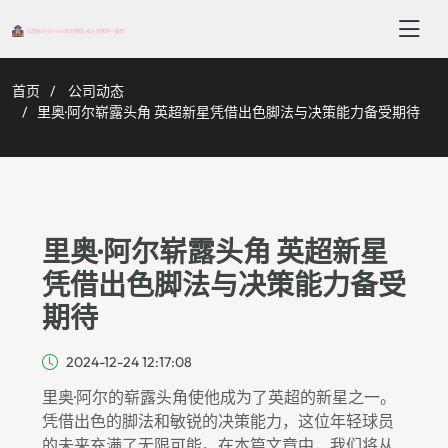
首页
公司动态
里奥·阿尔崭露头角 英超新星凭借出色脚法与决策能力备受期待
里奥·阿尔崭露头角 英超新星
凭借出色脚法与决策能力备受
期待
2024-12-24 12:17:08
里奥·阿尔的崭露头角使他成为了英超的新星之一。
凭借出色的脚法和敏锐的决策能力，这位年轻球员
的未来充满了无限可能。在本篇文章中，我们将从