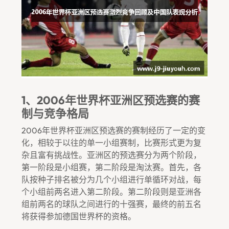
1、2006年世界杯亚洲区预选赛的赛
制与竞争格局
2006年世界杯亚洲区预选赛的赛制经历了一定的变
化，相较于以往的单一小组赛制，比赛形式更为复
杂且富有挑战性。亚洲区的预选赛分为两个阶段，
第一阶段是小组赛，第二阶段是淘汰赛。首先，各
队按种子排名被分为几个小组进行单循环对战，每
个小组前两名进入第二阶段。第二阶段则是亚洲各
组前两名的球队之间进行的十强赛，最终的前五名
将获得参加德国世界杯的资格。