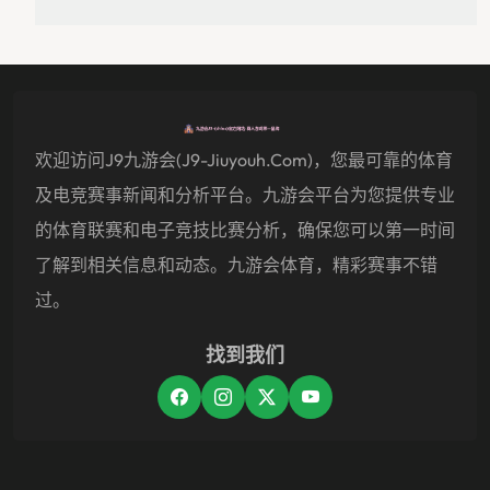
欢迎访问j9九游会(j9-Jiuyouh.com)，您最可靠的体育
及电竞赛事新闻和分析平台。九游会平台为您提供专业
的体育联赛和电子竞技比赛分析，确保您可以第一时间
了解到相关信息和动态。九游会体育，精彩赛事不错
过。
找到我们