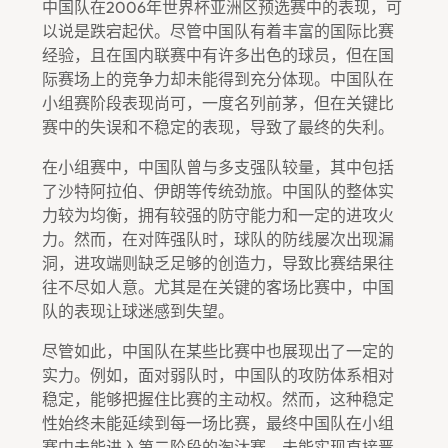
中国队在2006年世界杯亚洲区预选赛中的表现，可
以说是跌宕起伏。尽管中国队有着丰富的国际比赛
经验，且在国内联赛中有许多出色的球员，但在国
际赛场上的竞争力却未能得到充分体现。中国队在
小组赛阶段表现尚可，一度名列前茅，但在关键比
赛中的失误和不稳定的表现，导致了最终的失利。
在小组赛中，中国队曾与多支强队较量，其中包括
了沙特阿拉伯、伊朗等传统劲旅。中国队的整体实
力较为均衡，拥有较强的防守能力和一定的进攻火
力。然而，在对阵强队时，球队的防线屡次出现漏
洞，进攻端则缺乏足够的创造力，导致比赛结果往
往不尽如人意。尤其是在关键的客场比赛中，中国
队的表现让球迷感到失望。
尽管如此，中国队在某些比赛中也展现出了一定的
实力。例如，面对弱队时，中国队的攻防体系相对
稳定，能够把握住比赛的主动权。然而，这种稳定
性始终未能延续到每一场比赛，最终中国队在小组
赛中未能进入第二阶段的淘汰赛，未能实现直接晋