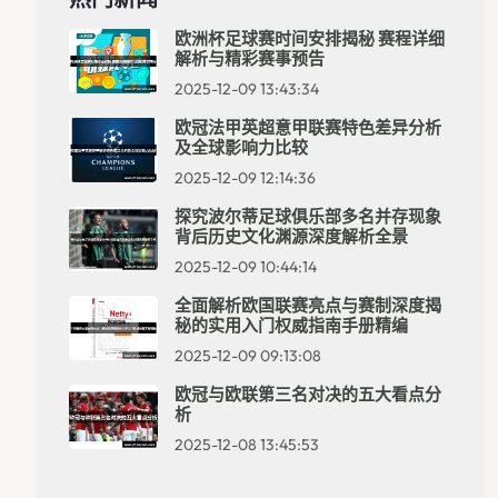
欧洲杯足球赛时间安排揭秘 赛程详细
解析与精彩赛事预告
2025-12-09 13:43:34
欧冠法甲英超意甲联赛特色差异分析
及全球影响力比较
2025-12-09 12:14:36
探究波尔蒂足球俱乐部多名并存现象
背后历史文化渊源深度解析全景
2025-12-09 10:44:14
全面解析欧国联赛亮点与赛制深度揭
秘的实用入门权威指南手册精编
2025-12-09 09:13:08
欧冠与欧联第三名对决的五大看点分
析
2025-12-08 13:45:53