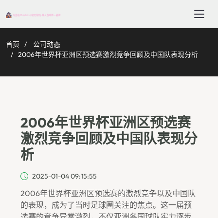
首页
公司动态
2006年世界杯亚洲区预选赛激烈竞争回顾及中国队表现分析
2006年世界杯亚洲区预选赛
激烈竞争回顾及中国队表现分
析
2025-01-04 09:15:55
2006年世界杯亚洲区预选赛的激烈竞争以及中国队
的表现，成为了当时足球圈关注的焦点。这一届预
选赛的竞争异常激烈，不仅亚洲各国球队实力逐步