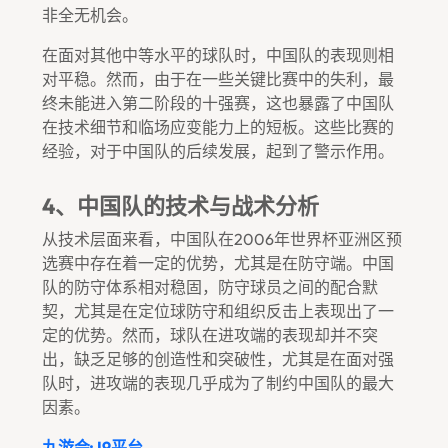
非全无机会。
在面对其他中等水平的球队时，中国队的表现则相
对平稳。然而，由于在一些关键比赛中的失利，最
终未能进入第二阶段的十强赛，这也暴露了中国队
在技术细节和临场应变能力上的短板。这些比赛的
经验，对于中国队的后续发展，起到了警示作用。
4、中国队的技术与战术分析
从技术层面来看，中国队在2006年世界杯亚洲区预
选赛中存在着一定的优势，尤其是在防守端。中国
队的防守体系相对稳固，防守球员之间的配合默
契，尤其是在定位球防守和组织反击上表现出了一
定的优势。然而，球队在进攻端的表现却并不突
出，缺乏足够的创造性和突破性，尤其是在面对强
队时，进攻端的表现几乎成为了制约中国队的最大
因素。
九游会·J9平台