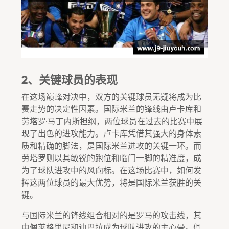
2、关键球员的表现
在这场巅峰对决中，双方的关键球员无疑将成为比
赛走势的决定性因素。国际米兰的锋线由卢卡库和
劳塔罗·马丁内斯担纲，两位球员在过去的比赛中展
现了出色的进攻能力。卢卡库凭借其强大的身体素
质和精确的脚法，是国际米兰进攻的关键一环。而
劳塔罗则以其敏锐的跑位和临门一脚的精准度，成
为了球队进攻中的风向标。在这场比赛中，如何发
挥这两位球员的最大优势，将是国际米兰获胜的关
键。
与国际米兰的锋线组合相对的是罗马的攻击线，其
中佩莱格里尼和迪巴拉成为球队进攻的主心骨。佩