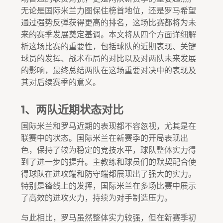
无论是国际米兰力图保住榜首地位，还是罗马希望
通过强势反弹获得更高的排名，这场比赛都将为未
来的赛季发展奠定基调。本文将从四个方面详细解
析这场比赛的重要性，包括球队的近期表现、关键
球员的发挥、战术布局的对比以及对两队未来发展
的影响，最终总结两队在这场重要对决中的表现及
其对后续赛季的意义。
1、两队近期状态对比
国际米兰和罗马近期的表现都不容忽视，尤其是在
联赛中的状态。国际米兰在新赛季的开局表现出
色，保持了较为稳定的竞技水平，球队整体实力得
到了进一步的提升。主教练和球员们的默契配合使
得球队在进攻端和防守端都展现出了强大的实力。
特别是锋线上的发挥，国际米兰在多场比赛中展示
了高效的进攻火力，持续为对手制造压力。
与此相比，罗马虽然整体实力较强，但在新赛季初