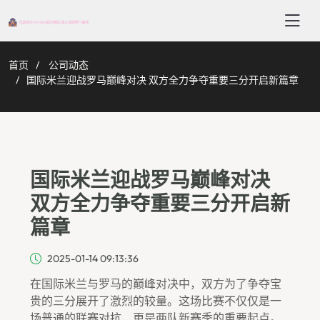
首页
公司动态
国际米兰迎战罗马巅峰对决 双方全力争夺重要三分开启新篇章
国际米兰迎战罗马巅峰对决
双方全力争夺重要三分开启新
篇章
2025-01-14 09:13:36
在国际米兰与罗马的巅峰对决中，双方为了争夺宝
贵的三分展开了激烈的较量。这场比赛不仅仅是一
场普通的联赛对抗，更是两队新赛季的重要起点。