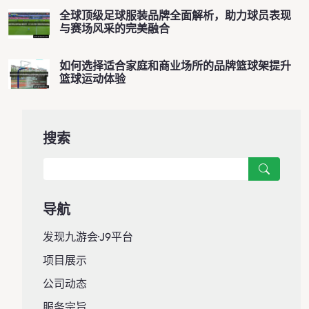
全球顶级足球服装品牌全面解析，助力球员表现
与赛场风采的完美融合
如何选择适合家庭和商业场所的品牌篮球架提升
篮球运动体验
搜索
导航
发现九游会·J9平台
项目展示
公司动态
服务宗旨