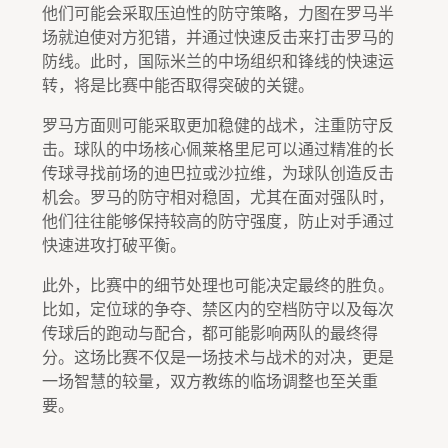
他们可能会采取压迫性的防守策略，力图在罗马半
场就迫使对方犯错，并通过快速反击来打击罗马的
防线。此时，国际米兰的中场组织和锋线的快速运
转，将是比赛中能否取得突破的关键。
罗马方面则可能采取更加稳健的战术，注重防守反
击。球队的中场核心佩莱格里尼可以通过精准的长
传球寻找前场的迪巴拉或沙拉维，为球队创造反击
机会。罗马的防守相对稳固，尤其在面对强队时，
他们往往能够保持较高的防守强度，防止对手通过
快速进攻打破平衡。
此外，比赛中的细节处理也可能决定最终的胜负。
比如，定位球的争夺、禁区内的空档防守以及每次
传球后的跑动与配合，都可能影响两队的最终得
分。这场比赛不仅是一场技术与战术的对决，更是
一场智慧的较量，双方教练的临场调整也至关重
要。