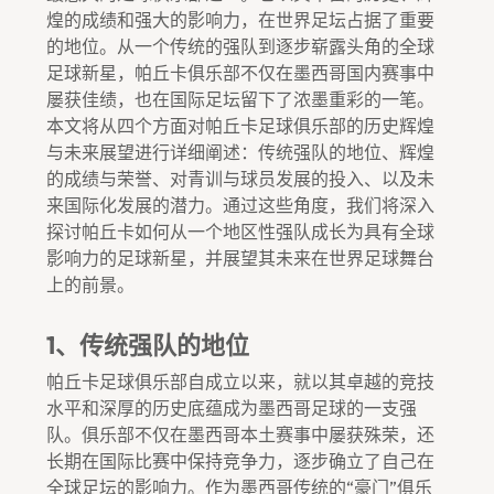
煌的成绩和强大的影响力，在世界足坛占据了重要
的地位。从一个传统的强队到逐步崭露头角的全球
足球新星，帕丘卡俱乐部不仅在墨西哥国内赛事中
屡获佳绩，也在国际足坛留下了浓墨重彩的一笔。
本文将从四个方面对帕丘卡足球俱乐部的历史辉煌
与未来展望进行详细阐述：传统强队的地位、辉煌
的成绩与荣誉、对青训与球员发展的投入、以及未
来国际化发展的潜力。通过这些角度，我们将深入
探讨帕丘卡如何从一个地区性强队成长为具有全球
影响力的足球新星，并展望其未来在世界足球舞台
上的前景。
1、传统强队的地位
帕丘卡足球俱乐部自成立以来，就以其卓越的竞技
水平和深厚的历史底蕴成为墨西哥足球的一支强
队。俱乐部不仅在墨西哥本土赛事中屡获殊荣，还
长期在国际比赛中保持竞争力，逐步确立了自己在
全球足坛的影响力。作为墨西哥传统的“豪门”俱乐