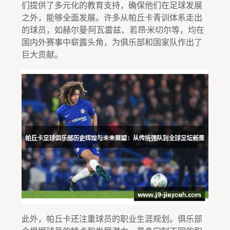
们提供了多元化的教育支持，确保他们在足球发展
之外，能够全面发展。许多从帕丘卡青训体系走出
的球员，如赫尔曼·阿瓦雷兹、若昂·米切尔等，均在
国内外赛事中崭露头角，为俱乐部和国家队作出了
巨大贡献。
此外，帕丘卡还注重球员的职业生涯规划。俱乐部