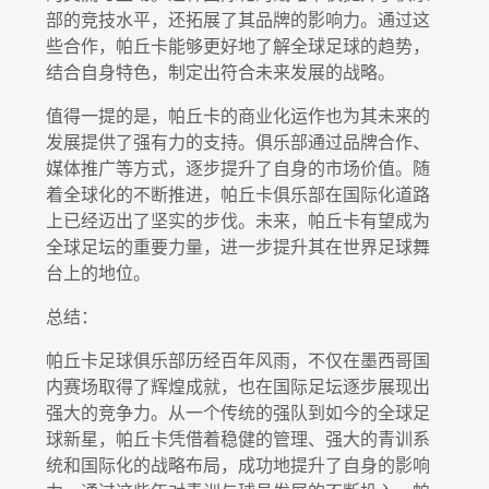
部的竞技水平，还拓展了其品牌的影响力。通过这
些合作，帕丘卡能够更好地了解全球足球的趋势，
结合自身特色，制定出符合未来发展的战略。
值得一提的是，帕丘卡的商业化运作也为其未来的
发展提供了强有力的支持。俱乐部通过品牌合作、
媒体推广等方式，逐步提升了自身的市场价值。随
着全球化的不断推进，帕丘卡俱乐部在国际化道路
上已经迈出了坚实的步伐。未来，帕丘卡有望成为
全球足坛的重要力量，进一步提升其在世界足球舞
台上的地位。
总结：
帕丘卡足球俱乐部历经百年风雨，不仅在墨西哥国
内赛场取得了辉煌成就，也在国际足坛逐步展现出
强大的竞争力。从一个传统的强队到如今的全球足
球新星，帕丘卡凭借着稳健的管理、强大的青训系
统和国际化的战略布局，成功地提升了自身的影响