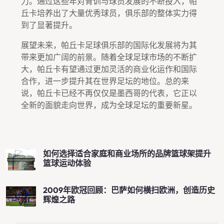
力。通过这些年对青训与球员发展的不断投入，帕
丘卡培养出了大量优秀球员，俱乐部的整体实力得
到了显著提升。
展望未来，帕丘卡足球俱乐部的国际化发展将为其
带来更加广阔的前景。随着全球足球市场的不断扩
大，帕丘卡有望通过更加灵活的商业化运作和国际
合作，进一步提升其在世界足坛的地位。总的来
说，帕丘卡已经不再仅仅是墨西哥的代表，它正以
全新的面貌走向世界，成为全球足坛的重要新星。
如何选择适合家庭和商业场所的品牌篮球架提升
篮球运动体验
2009年欧冠回顾：巴萨如何横扫欧洲，创造历史
辉煌之路