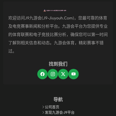
欢迎访问j9九游会(j9-Jiuyouh.com)，您最可靠的体育
及电竞赛事新闻和分析平台。九游会平台为您提供专业
的体育联赛和电子竞技比赛分析，确保您可以第一时间
了解到相关信息和动态。九游会体育，精彩赛事不错
过。
找到我们
导航
公司首页
发现九游会·J9平台