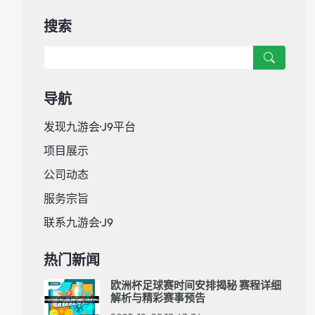
搜索
导航
发现九游会·J9平台
项目展示
公司动态
服务宗旨
联系九游会·J9
热门新闻
欧洲杯足球赛时间安排揭秘 赛程详细
解析与精彩赛事预告