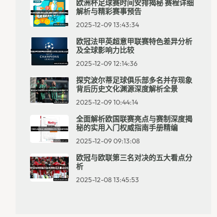
欧洲杯足球赛时间安排揭秘 赛程详细
解析与精彩赛事预告
2025-12-09 13:43:34
欧冠法甲英超意甲联赛特色差异分析
及全球影响力比较
2025-12-09 12:14:36
探究波尔蒂足球俱乐部多名并存现象
背后历史文化渊源深度解析全景
2025-12-09 10:44:14
全面解析欧国联赛亮点与赛制深度揭
秘的实用入门权威指南手册精编
2025-12-09 09:13:08
欧冠与欧联第三名对决的五大看点分
析
2025-12-08 13:45:53