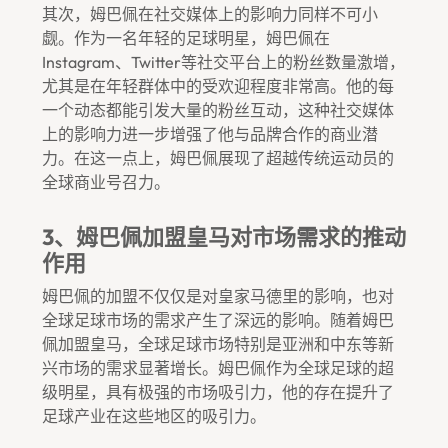
其次，姆巴佩在社交媒体上的影响力同样不可小
觑。作为一名年轻的足球明星，姆巴佩在
Instagram、Twitter等社交平台上的粉丝数量激增，
尤其是在年轻群体中的受欢迎程度非常高。他的每
一个动态都能引发大量的粉丝互动，这种社交媒体
上的影响力进一步增强了他与品牌合作的商业潜
力。在这一点上，姆巴佩展现了超越传统运动员的
全球商业号召力。
3、姆巴佩加盟皇马对市场需求的推动
作用
姆巴佩的加盟不仅仅是对皇家马德里的影响，也对
全球足球市场的需求产生了深远的影响。随着姆巴
佩加盟皇马，全球足球市场特别是亚洲和中东等新
兴市场的需求显著增长。姆巴佩作为全球足球的超
级明星，具有极强的市场吸引力，他的存在提升了
足球产业在这些地区的吸引力。