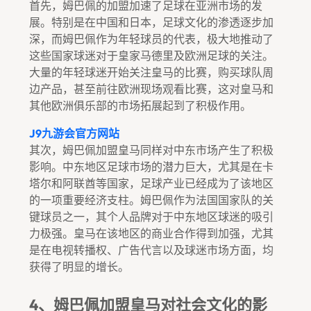
首先，姆巴佩的加盟加速了足球在亚洲市场的发
展。特别是在中国和日本，足球文化的渗透逐步加
深，而姆巴佩作为年轻球员的代表，极大地推动了
这些国家球迷对于皇家马德里及欧洲足球的关注。
大量的年轻球迷开始关注皇马的比赛，购买球队周
边产品，甚至前往欧洲现场观看比赛，这对皇马和
其他欧洲俱乐部的市场拓展起到了积极作用。
J9九游会官方网站
其次，姆巴佩加盟皇马同样对中东市场产生了积极
影响。中东地区足球市场的潜力巨大，尤其是在卡
塔尔和阿联酋等国家，足球产业已经成为了该地区
的一项重要经济支柱。姆巴佩作为法国国家队的关
键球员之一，其个人品牌对于中东地区球迷的吸引
力极强。皇马在该地区的商业合作得到加强，尤其
是在电视转播权、广告代言以及球迷市场方面，均
获得了明显的增长。
4、姆巴佩加盟皇马对社会文化的影