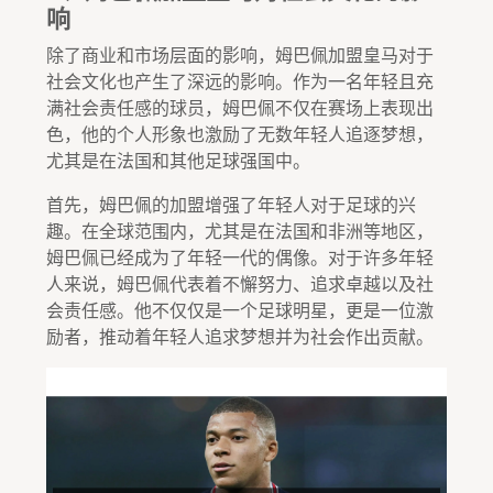
响
除了商业和市场层面的影响，姆巴佩加盟皇马对于
社会文化也产生了深远的影响。作为一名年轻且充
满社会责任感的球员，姆巴佩不仅在赛场上表现出
色，他的个人形象也激励了无数年轻人追逐梦想，
尤其是在法国和其他足球强国中。
首先，姆巴佩的加盟增强了年轻人对于足球的兴
趣。在全球范围内，尤其是在法国和非洲等地区，
姆巴佩已经成为了年轻一代的偶像。对于许多年轻
人来说，姆巴佩代表着不懈努力、追求卓越以及社
会责任感。他不仅仅是一个足球明星，更是一位激
励者，推动着年轻人追求梦想并为社会作出贡献。