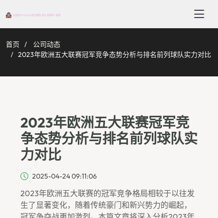
首页
公司动态
2023年欧洲五大联赛冠军竞争态势分析与排名前列球队实力对比
2023年欧洲五大联赛冠军竞
争态势分析与排名前列球队实
力对比
2025-04-24 09:11:06
2023年欧洲五大联赛的冠军竞争格局相较于以往发
生了显著变化，随着传统豪门和新兴势力的崛起，
冠军争夺战更加激烈。本篇文章将深入分析2023年