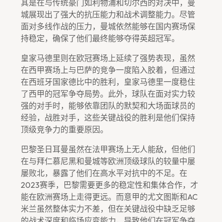
其是在与传统豪门如利物浦和切尔西的对决中，曼
城展现出了强大的抗压能力和战术调整能力。尽管
面对多线作战的压力，曼城依然能够在国内赛场保
持稳定，确保了他们最终能够夺得英超冠军。
皇家马德里则在欧冠赛场上延续了强势表现，虽然
在西甲赛场上与巴萨的竞争一度陷入胶着，但通过
在西班牙国家德比中的胜利，皇家马德里一度稳住
了西甲的冠军争夺局势。此外，球队在面对实力较
强的对手时，能够依靠团队的默契和大场面球员的
经验，战胜对手，这些关键战役的胜利是他们保持
顶级竞争力的重要原因。
巴黎圣日耳曼虽然在法甲赛场上无人能敌，但他们
在与拜仁慕尼黑和曼城等欧洲顶级球队的较量中屡
屡败北，暴露了他们在高水平对抗中的不足。在
2023赛季，巴黎需要更多的稳定性和集体合作，才
能在欧洲赛场上走得更远。而意甲的尤文图斯和AC
米兰虽然整体实力不差，但在关键战役中缺乏足够
的战术深度和临场应变能力，导致他们在冠军争夺