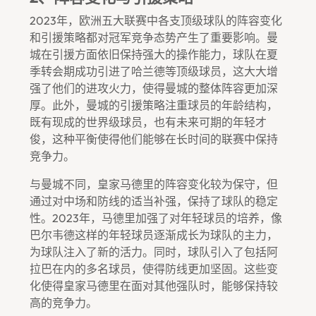
2023年，欧洲五大联赛中各支顶级球队的阵容变化
和引援策略都对冠军竞争态势产生了重要影响。曼
城在引援方面依旧保持强大的操作能力，球队在夏
季转会期成功引进了哈兰德等顶级球员，这大大增
强了他们的进攻火力，使得曼城的整体阵容更加深
厚。此外，曼城的引援策略注重球员的年龄结构，
既有现成的世界级球员，也有未来可期的年轻才
俊，这种平衡使得他们能够在长时间的联赛中保持
竞争力。
与曼城不同，皇家马德里的阵容变化较为保守，但
通过对中场和防线的适当补强，保持了球队的稳定
性。2023年，马德里加强了对年轻球员的培养，像
巴尔韦德这样的年轻球员逐渐成长为球队的主力，
为球队注入了新的活力。同时，球队引入了包括阿
拉巴在内的多名球员，使得防线更加坚固。这些变
化使得皇家马德里在面对其他强队时，能够保持较
高的竞争力。