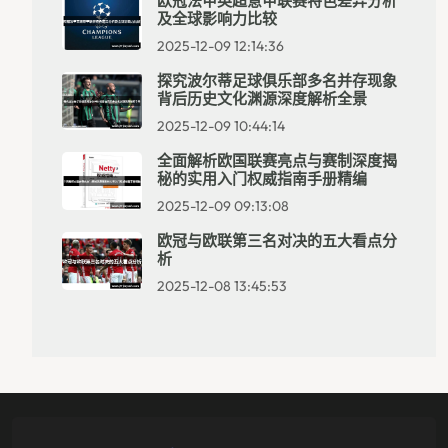
欧冠法甲英超意甲联赛特色差异分析
及全球影响力比较
2025-12-09 12:14:36
探究波尔蒂足球俱乐部多名并存现象
背后历史文化渊源深度解析全景
2025-12-09 10:44:14
全面解析欧国联赛亮点与赛制深度揭
秘的实用入门权威指南手册精编
2025-12-09 09:13:08
欧冠与欧联第三名对决的五大看点分
析
2025-12-08 13:45:53