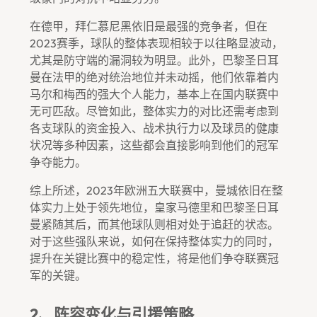
在德甲，拜仁慕尼黑依旧是最强的竞争者，但在
2023赛季，球队的整体表现相较于以往略显波动，
尤其是防守端的漏洞较为明显。此外，巴黎圣日耳
曼在法甲的绝对统治地位并未动摇，他们依靠着内
马尔和梅西的强大个人能力，基本上在国内联赛中
无可匹敌。尽管如此，整体实力的对比还需考虑到
各支球队的资金投入、战术执行力以及球员的健康
状况等多种因素，这些都会直接影响到他们的冠军
争夺能力。
综上所述，2023年欧洲五大联赛中，曼城依旧在整
体实力上处于领先地位，皇家马德里和巴黎圣日耳
曼紧随其后，而其他球队则相对处于追赶的状态。
对于这些强队来说，如何在保持整体实力的同时，
提升在关键比赛中的稳定性，将是他们争夺联赛冠
军的关键。
2、阵容变化与引援策略