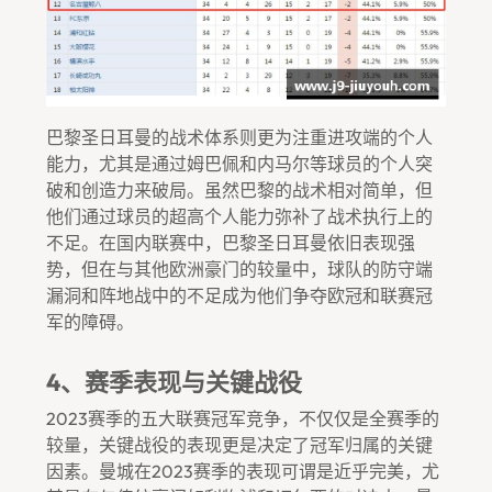
巴黎圣日耳曼的战术体系则更为注重进攻端的个人
能力，尤其是通过姆巴佩和内马尔等球员的个人突
破和创造力来破局。虽然巴黎的战术相对简单，但
他们通过球员的超高个人能力弥补了战术执行上的
不足。在国内联赛中，巴黎圣日耳曼依旧表现强
势，但在与其他欧洲豪门的较量中，球队的防守端
漏洞和阵地战中的不足成为他们争夺欧冠和联赛冠
军的障碍。
4、赛季表现与关键战役
2023赛季的五大联赛冠军竞争，不仅仅是全赛季的
较量，关键战役的表现更是决定了冠军归属的关键
因素。曼城在2023赛季的表现可谓是近乎完美，尤