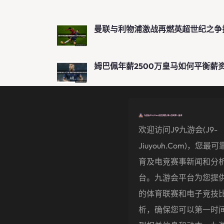
曼联与利物浦激战再燃英超世纪之争
姆巴佩年薪2500万皇马如何平衡薪
欢迎访问j9九游会(j9-
Jiuyouh.com)，您最
育及电竞赛事新闻和分
台。九游会平台为您提
的体育联赛和电子竞技
析，确保您可以第一时