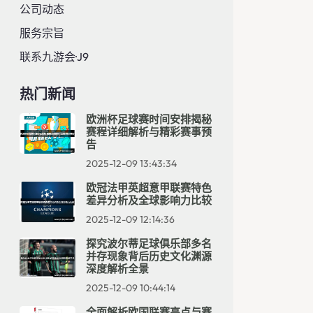
公司动态
服务宗旨
联系九游会·J9
热门新闻
欧洲杯足球赛时间安排揭秘
赛程详细解析与精彩赛事预
告
2025-12-09 13:43:34
欧冠法甲英超意甲联赛特色
差异分析及全球影响力比较
2025-12-09 12:14:36
探究波尔蒂足球俱乐部多名
并存现象背后历史文化渊源
深度解析全景
2025-12-09 10:44:14
全面解析欧国联赛亮点与赛