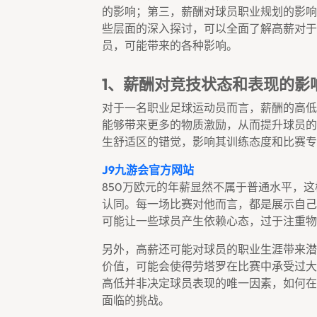
的影响；第三，薪酬对球员职业规划的影响
些层面的深入探讨，可以全面了解高薪对于
员，可能带来的各种影响。
1、薪酬对竞技状态和表现的影
对于一名职业足球运动员而言，薪酬的高低
能够带来更多的物质激励，从而提升球员的
生舒适区的错觉，影响其训练态度和比赛专
J9九游会官方网站
850万欧元的年薪显然不属于普通水平，
认同。每一场比赛对他而言，都是展示自己
可能让一些球员产生依赖心态，过于注重物
另外，高薪还可能对球员的职业生涯带来潜
价值，可能会使得劳塔罗在比赛中承受过大
高低并非决定球员表现的唯一因素，如何在
面临的挑战。