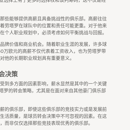
职业选择上有了更多的选择权和谈判筹码，这不仅是经
那些能够提供高薪且具备挑战性的俱乐部。高薪往往
着劳塔罗在球队中的位置和责任可能更重。对于他来
在个人职业规划中，必须考虑如何平衡挑战与回报。
品牌价值和商业机会。随着职业生涯的发展，许多球
50万欧元的高薪不仅代表着工资收入，也为劳塔罗带
对他的长期职业规划具有重要意义。
会决策
受到多方面的因素影响，薪水显然是其中的一个关键
劳塔罗的转会策略，尤其是在面对来自其他豪门俱乐部
薪的俱乐部，即使这些俱乐部的竞技实力或是发展前
生活质量，是球员转会决策中不可忽视的因素。在这
，而非仅仅选择那些竞技表现优秀的俱乐部。