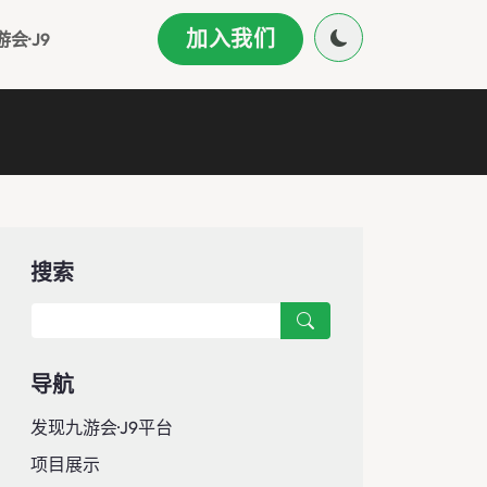
加入我们
会·J9
搜索
导航
发现九游会·J9平台
项目展示