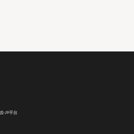
·J9平台