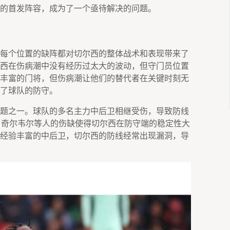
的首发阵容，成为了一个亟待解决的问题。
每个位置的缺阵都对切尔西的整体战术和表现带来了
西在伤病潮中没有经历过太大的波动，但守门员位置
丰富的门将，但伤病潮让他们的替代者在关键时刻无
了球队的防守。
题之一。球队的多名主力中后卫相继受伤，导致防线
、奇尔韦尔等人的伤缺使得切尔西在防守端的稳定性大
经验丰富的中后卫，切尔西的防线经常出现漏洞，导