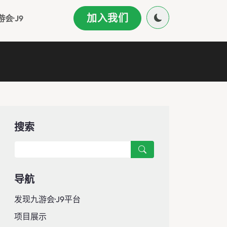
加入我们
会·J9
搜索
导航
发现九游会·J9平台
项目展示