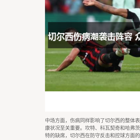
中场方面，伤病同样影响了切尔西的整体表
康状况至关重要。坎特、科瓦契奇和哈弗茨
特的缺席，切尔西在防守反击和控球方面的