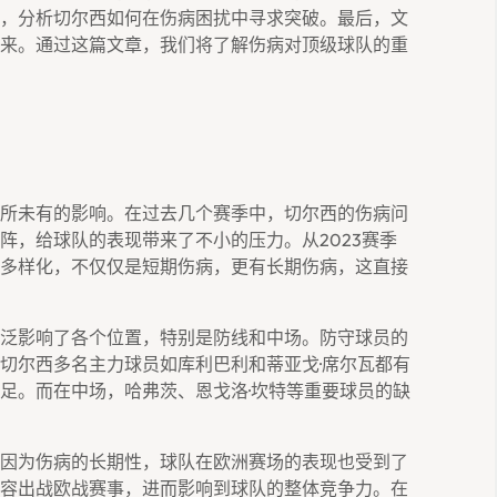
，分析切尔西如何在伤病困扰中寻求突破。最后，文
来。通过这篇文章，我们将了解伤病对顶级球队的重
所未有的影响。在过去几个赛季中，切尔西的伤病问
阵，给球队的表现带来了不小的压力。从2023赛季
多样化，不仅仅是短期伤病，更有长期伤病，这直接
泛影响了各个位置，特别是防线和中场。防守球员的
切尔西多名主力球员如库利巴利和蒂亚戈·席尔瓦都有
足。而在中场，哈弗茨、恩戈洛·坎特等重要球员的缺
因为伤病的长期性，球队在欧洲赛场的表现也受到了
容出战欧战赛事，进而影响到球队的整体竞争力。在