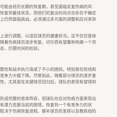
可能会经历长期的恢复期，甚至面临反复伤病的风
恢复到最佳状态，而他们的复出时间点也存在不确定
上仍然面临挑战，必须通过多方面的调整和应对来弥
上进行调整，以适应球员的健康状况。这不仅仅是体
随着伤病球员逐步恢复，切尔西有望重新构建一个完
态，仍需时间的检验。
整性和战术执行造成了不小的困扰。特别是在防线和
竞争力大幅下降。尽管如此，随着部分球员的逐步复
性，尤其是在关键球员回归后，球队的表现有望得到
形成完整的首发阵容，但球队在应对伤病方面表现出
有潜力克服当前的困境，恢复到一个有竞争力的状
取决于伤病恢复进程、替补球员的发挥以及教练组的