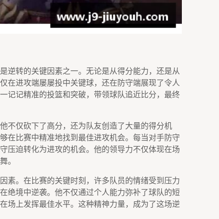
是逆转的关键因素之一。无论是从得分能力，还是从
仅在进攻端屡屡投中关键球，还在防守端展现了令人
一记记精准的投篮和突破，带领球队追近比分，最终
他不仅砍下了高分，还为队友创造了大量的得分机
够在比赛中精准地找到最佳进攻机会。每当对手防守
守压迫转化为进攻的机会。他的领导力不仅体现在场
舞。
因素。在比赛的关键时刻，许多队员的情绪受到压力
在绝境中逆袭。他不仅通过个人能力弥补了球队的短
在场上发挥最佳水平。这种精神力量，成为了这场逆