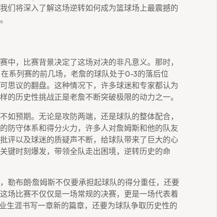
我们将深入了解这场逆转如何成为篮球场上最震撼的
。
赛中，比赛背景决定了这场对决的非凡意义。那时，
在系列赛的前几场，老詹的球队处于0-3的落后位
可思议的翻盘。这种情况下，许多球迷和专家都认为
样的历史性挑战正是老詹不断突破极限的动力之一。
不如预期。无论是攻防两端，还是球队的整体配合，
的防守体系和得分火力，许多人对詹姆斯和他的队友
批评以及球迷的质疑声不断，给球队带来了巨大的心
关键时刻爆发，带领全队走出困境，逆转历史的命
，勒布朗·詹姆斯不仅要承担起球队的得分重任，还要
这场比赛不仅仅是一场常规的决赛，更是一场代表着
职业生涯书写一章新的篇章，还要为球队争取历史性的