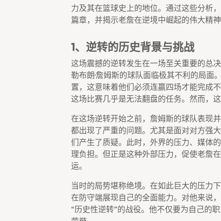
力及其在篮球史上的地位。通过这些分析，
篇章，并揭示老詹在逆境中崛起的伟大精神
1、逆转的历史背景与挑战
这场震撼的逆转发生在一场至关重要的总决
勒布朗·詹姆斯的球队面临极其不利的局面。
置，这意味着他们必须连赢四场才能完成不
这场比赛几乎是无法翻盘的任务。然而，这
在这场逆转开始之前，詹姆斯的球队表现并
都出现了严重的问题。尤其是面对对方强大
们产生了质疑。此时，外界的压力、媒体的
理负担。但正是这种外部压力，促使老詹在
运。
当时的局势堪称绝境。在如此巨大的压力下
在防守端展现自己的全面能力。对他来说，
“历史性逆转”的战役。他不仅要为自己的