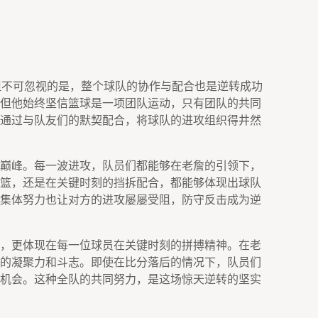
但不可忽视的是，整个球队的协作与配合也是逆转成功
但他始终坚信篮球是一项团队运动，只有团队的共同
通过与队友们的默契配合，将球队的进攻组织得井然
巅峰。每一波进攻，队员们都能够在老詹的引领下，
篮，还是在关键时刻的挡拆配合，都能够体现出球队
集体努力也让对方的进攻屡屡受阻，防守反击成为逆
，更体现在每一位球员在关键时刻的拼搏精神。在老
的凝聚力和斗志。即使在比分落后的情况下，队员们
机会。这种全队的共同努力，是这场惊天逆转的坚实