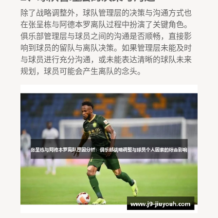
除了战略调整外，球队管理层的决策与沟通方式也
在张呈栋与阿德本罗离队过程中扮演了关键角色。
俱乐部管理层与球员之间的沟通是否顺畅，直接影
响到球员的留队与离队决策。如果管理层未能及时
与球员进行充分沟通，或未能表达清晰的球队未来
规划，球员可能会产生离队的念头。