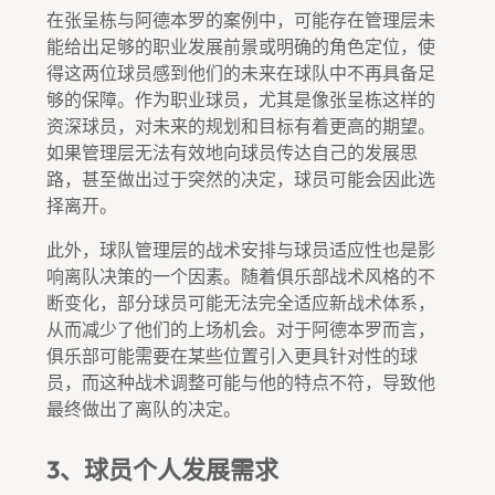
在张呈栋与阿德本罗的案例中，可能存在管理层未
能给出足够的职业发展前景或明确的角色定位，使
得这两位球员感到他们的未来在球队中不再具备足
够的保障。作为职业球员，尤其是像张呈栋这样的
资深球员，对未来的规划和目标有着更高的期望。
如果管理层无法有效地向球员传达自己的发展思
路，甚至做出过于突然的决定，球员可能会因此选
择离开。
此外，球队管理层的战术安排与球员适应性也是影
响离队决策的一个因素。随着俱乐部战术风格的不
断变化，部分球员可能无法完全适应新战术体系，
从而减少了他们的上场机会。对于阿德本罗而言，
俱乐部可能需要在某些位置引入更具针对性的球
员，而这种战术调整可能与他的特点不符，导致他
最终做出了离队的决定。
3、球员个人发展需求