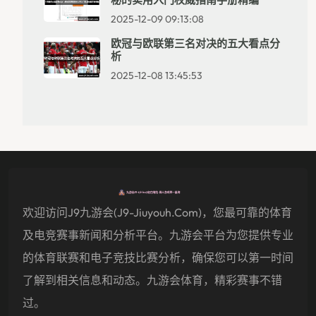
2025-12-09 09:13:08
欧冠与欧联第三名对决的五大看点分
析
2025-12-08 13:45:53
欢迎访问j9九游会(j9-Jiuyouh.com)，您最可靠的体育
及电竞赛事新闻和分析平台。九游会平台为您提供专业
的体育联赛和电子竞技比赛分析，确保您可以第一时间
了解到相关信息和动态。九游会体育，精彩赛事不错
过。