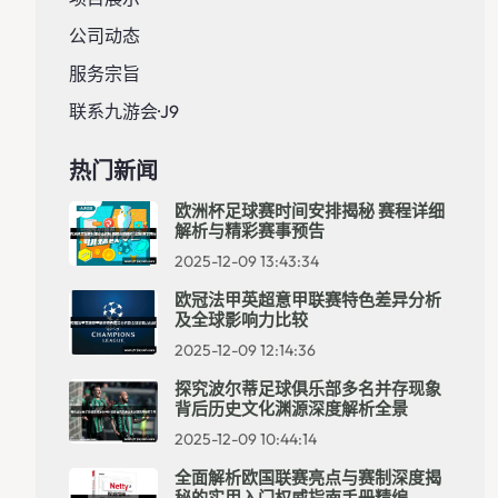
公司动态
服务宗旨
联系九游会·J9
热门新闻
欧洲杯足球赛时间安排揭秘 赛程详细
解析与精彩赛事预告
2025-12-09 13:43:34
欧冠法甲英超意甲联赛特色差异分析
及全球影响力比较
2025-12-09 12:14:36
探究波尔蒂足球俱乐部多名并存现象
背后历史文化渊源深度解析全景
2025-12-09 10:44:14
全面解析欧国联赛亮点与赛制深度揭
秘的实用入门权威指南手册精编