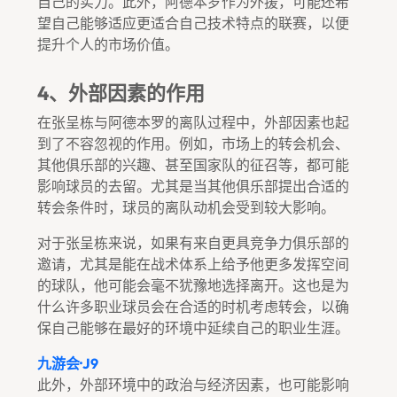
自己的实力。此外，阿德本罗作为外援，可能还希
望自己能够适应更适合自己技术特点的联赛，以便
提升个人的市场价值。
4、外部因素的作用
在张呈栋与阿德本罗的离队过程中，外部因素也起
到了不容忽视的作用。例如，市场上的转会机会、
其他俱乐部的兴趣、甚至国家队的征召等，都可能
影响球员的去留。尤其是当其他俱乐部提出合适的
转会条件时，球员的离队动机会受到较大影响。
对于张呈栋来说，如果有来自更具竞争力俱乐部的
邀请，尤其是能在战术体系上给予他更多发挥空间
的球队，他可能会毫不犹豫地选择离开。这也是为
什么许多职业球员会在合适的时机考虑转会，以确
保自己能够在最好的环境中延续自己的职业生涯。
九游会·J9
此外，外部环境中的政治与经济因素，也可能影响