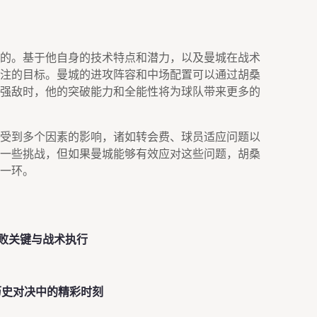
的。基于他自身的技术特点和潜力，以及曼城在战术
注的目标。曼城的进攻阵容和中场配置可以通过胡桑
强敌时，他的突破能力和全能性将为球队带来更多的
受到多个因素的影响，诸如转会费、球员适应问题以
一些挑战，但如果曼城能够有效应对这些问题，胡桑
一环。
败关键与战术执行
历史对决中的精彩时刻