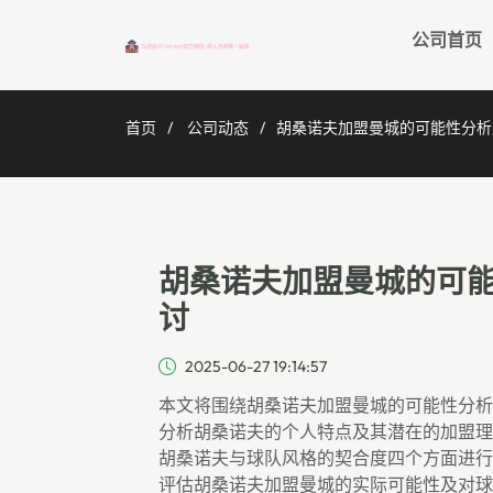
公司首页
首页
公司动态
胡桑诺夫加盟曼城的可能性分析
胡桑诺夫加盟曼城的可
讨
2025-06-27 19:14:57
本文将围绕胡桑诺夫加盟曼城的可能性分析
分析胡桑诺夫的个人特点及其潜在的加盟理
胡桑诺夫与球队风格的契合度四个方面进行
评估胡桑诺夫加盟曼城的实际可能性及对球