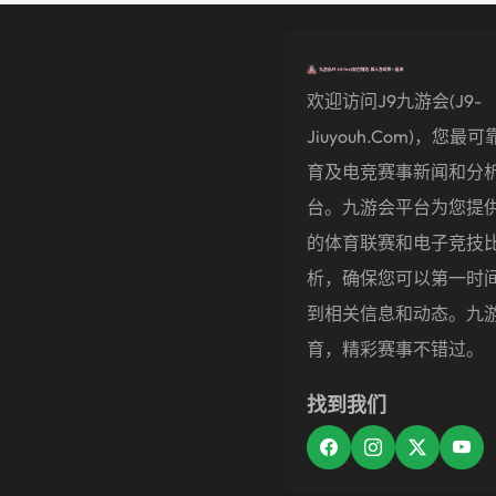
欢迎访问j9九游会(j9-
Jiuyouh.com)，您最
育及电竞赛事新闻和分
台。九游会平台为您提
的体育联赛和电子竞技
析，确保您可以第一时
到相关信息和动态。九
育，精彩赛事不错过。
找到我们