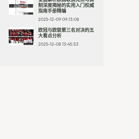
制深度揭秘的实用入门权威
指南手册精编
2025-12-09 09:13:08
欧冠与欧联第三名对决的五
大看点分析
2025-12-08 13:45:53