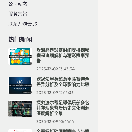
公司动态
服务宗旨
联系九游会·J9
热门新闻
欧洲杯足球赛时间安排揭秘
赛程详细解析与精彩赛事预
告
2025-12-09 13:43:34
欧冠法甲英超意甲联赛特色
差异分析及全球影响力比较
2025-12-09 12:14:36
探究波尔蒂足球俱乐部多名
并存现象背后历史文化渊源
深度解析全景
2025-12-09 10:44:14
全面解析欧国联赛亮点与赛