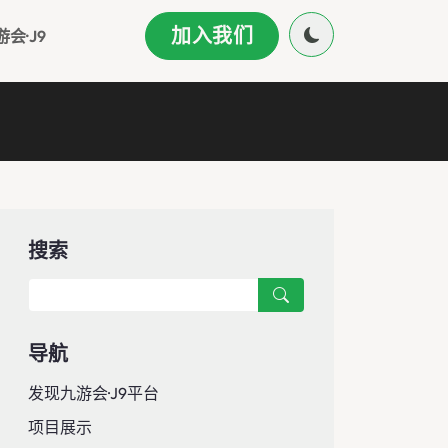
加入我们
会·J9
搜索
导航
发现九游会·J9平台
项目展示