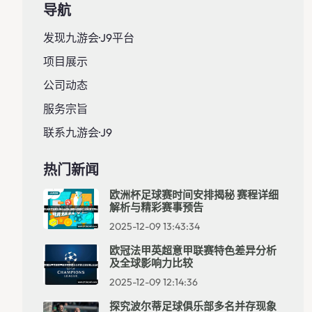
导航
发现九游会·J9平台
项目展示
公司动态
服务宗旨
联系九游会·J9
热门新闻
欧洲杯足球赛时间安排揭秘 赛程详细
解析与精彩赛事预告
2025-12-09 13:43:34
欧冠法甲英超意甲联赛特色差异分析
及全球影响力比较
2025-12-09 12:14:36
探究波尔蒂足球俱乐部多名并存现象