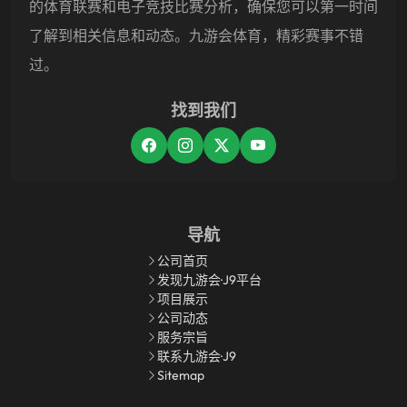
的体育联赛和电子竞技比赛分析，确保您可以第一时间
了解到相关信息和动态。九游会体育，精彩赛事不错
过。
找到我们
导航
公司首页
发现九游会·J9平台
项目展示
公司动态
服务宗旨
联系九游会·J9
Sitemap