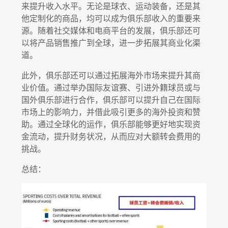
来提升收入水平。无论是球衣、运动装备，还是其
他定制化的商品，均可以成为俱乐部收入的重要来
源。随着社交媒体和电商平台的发展，俱乐部还可
以将产品销售推广到全球，进一步拓展其商业化渠
道。
此外，俱乐部还可以通过拓展海外市场来提升其商
业价值。通过举办国际友谊赛、引进外籍球员或与
国外俱乐部进行合作，俱乐部可以提升自己在国际
市场上的影响力，并借此吸引更多的海外投资和赞
助。通过全球化的运作，俱乐部能够更好地实现资
金流动，提升财务状况，从而应对大额转会费用的
挑战。
总结：