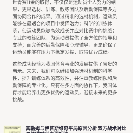
世青赛11金的取得，不仅仅是运动员个人努力的结
果，更是选材、训练、教练团队及后勤保障等多方
面协同合作的成果。通过精准的选材机制，运动员
能够在最适合的项目中发挥潜力；科学的训练体
系，使运动员能够高效成长并应对比赛中的挑战；
专业的教练团队，为运动员提供了全方位的指导和
支持；而完善的后勤保障和心理辅导，更是确保了
运动员能够在压力下稳定发挥，取得优异成绩。
这些成功经验为我国体育事业的发展提供了宝贵的
启示。未来，我们可以继续加强选材机制的科学
性，提升训练体系的高效性，并注重教练团队和后
勤保障的专业化。只有在多方面的协作下，我国体
育才能培养出更多优秀的运动员，迎接未来的更多
挑战。
富勒姆与伊普斯维奇平局原因分析 双方战术对比