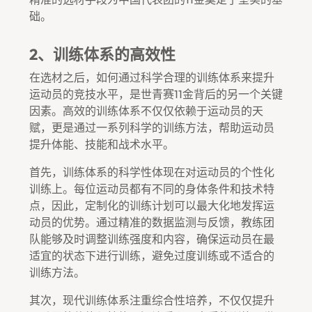
础。
2、训练体系的高效性
在选材之后，如何通过科学合理的训练体系来提升
运动员的竞技水平，是世青赛11金背后的另一个关键
因素。高效的训练体系不仅仅依赖于运动员的天
赋，更是通过一系列科学的训练方法，帮助运动员
提升体能、技能和战术水平。
首先，训练体系的科学性体现在对运动员的个性化
训练上。每位运动员都有不同的身体条件和技术特
点，因此，定制化的训练计划可以最大化地发挥运
动员的优势。通过精准的数据监测与反馈，教练团
队能够及时调整训练强度和内容，确保运动员在最
适宜的状态下进行训练，避免过度训练或不适合的
训练方法。
其次，现代训练体系注重综合性培养，不仅仅提升