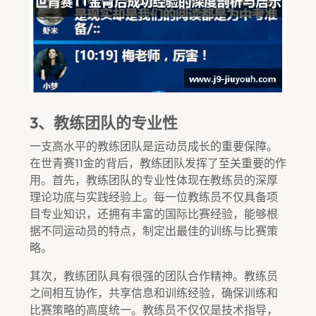
3、教练团队的专业性
一支高水平的教练团队是运动员成长的重要保障。
在世青赛11金的背后，教练团队发挥了至关重要的作
用。首先，教练团队的专业性体现在教练员的深厚
理论功底与实践经验上。每一位教练员不仅具备项
目专业知识，还拥有丰富的国际比赛经验，能够根
据不同运动员的特点，制定出最佳的训练与比赛策
略。
其次，教练团队具有很强的团队合作精神。教练员
之间相互协作，共享信息和训练经验，确保训练和
比赛策略的高度统一。教练员不仅仅是技术指导，