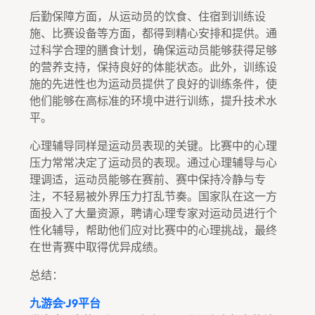
后勤保障方面，从运动员的饮食、住宿到训练设
施、比赛设备等方面，都得到精心安排和提供。通
过科学合理的膳食计划，确保运动员能够获得足够
的营养支持，保持良好的体能状态。此外，训练设
施的先进性也为运动员提供了良好的训练条件，使
他们能够在高标准的环境中进行训练，提升技术水
平。
心理辅导同样是运动员表现的关键。比赛中的心理
压力常常决定了运动员的表现。通过心理辅导与心
理调适，运动员能够在赛前、赛中保持冷静与专
注，不轻易被外界压力打乱节奏。国家队在这一方
面投入了大量资源，聘请心理专家对运动员进行个
性化辅导，帮助他们应对比赛中的心理挑战，最终
在世青赛中取得优异成绩。
总结：
九游会·J9平台