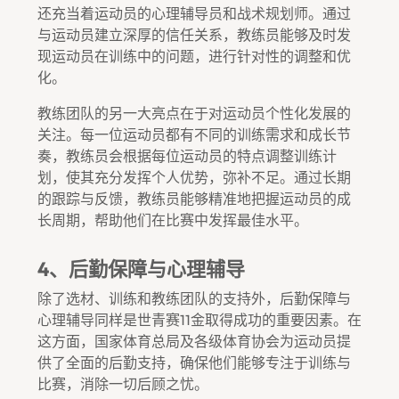
还充当着运动员的心理辅导员和战术规划师。通过
与运动员建立深厚的信任关系，教练员能够及时发
现运动员在训练中的问题，进行针对性的调整和优
化。
教练团队的另一大亮点在于对运动员个性化发展的
关注。每一位运动员都有不同的训练需求和成长节
奏，教练员会根据每位运动员的特点调整训练计
划，使其充分发挥个人优势，弥补不足。通过长期
的跟踪与反馈，教练员能够精准地把握运动员的成
长周期，帮助他们在比赛中发挥最佳水平。
4、后勤保障与心理辅导
除了选材、训练和教练团队的支持外，后勤保障与
心理辅导同样是世青赛11金取得成功的重要因素。在
这方面，国家体育总局及各级体育协会为运动员提
供了全面的后勤支持，确保他们能够专注于训练与
比赛，消除一切后顾之忧。