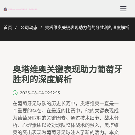
首页
公司动态
奥塔维奥关键表现助力葡萄牙胜利的深度解析
奥塔维奥关键表现助力葡萄牙
胜利的深度解析
2025-08-04 09:12:13
在葡萄牙足球队的历史长河中，奥塔维奥一直是一
个重要的存在。在最近的比赛中，他的关键表现成
为葡萄牙取胜的关键因素。通过技术细节、战术分
析、心理素质以及对球队整体战术的融入，奥塔维
奥的突出表现为葡萄牙足球注入了新的活力。本文