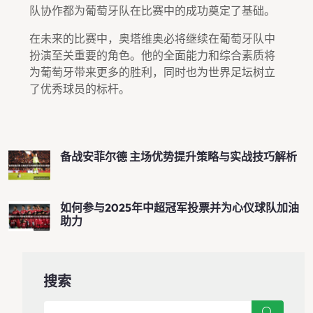
队协作都为葡萄牙队在比赛中的成功奠定了基础。
在未来的比赛中，奥塔维奥必将继续在葡萄牙队中
扮演至关重要的角色。他的全面能力和综合素质将
为葡萄牙带来更多的胜利，同时也为世界足坛树立
了优秀球员的标杆。
备战安菲尔德 主场优势提升策略与实战技巧解析
如何参与2025年中超冠军投票并为心仪球队加油
助力
搜索