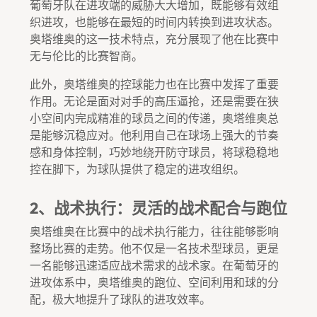
葡萄牙队在进攻端的威胁大大增加，既能够有效组
织进攻，也能够在最短的时间内转换到进攻状态。
奥塔维奥的这一技术特点，充分展现了他在比赛中
无与伦比的比赛智商。
此外，奥塔维奥的控球能力也在比赛中发挥了重要
作用。无论是面对对手的高压逼抢，还是需要在狭
小空间内完成精准的球员之间的传递，奥塔维奥总
是能够沉稳应对。他利用自己在球场上强大的节奏
感和身体控制，巧妙地绕开防守球员，将球稳稳地
控在脚下，为球队提供了稳定的进攻组织。
2、战术执行：灵活的战术配合与跑位
奥塔维奥在比赛中的战术执行能力，往往能够影响
整场比赛的走势。他不仅是一名技术型球员，更是
一名能够迅速适应战术需求的战术家。在葡萄牙的
进攻体系中，奥塔维奥的跑位、空间利用和球的分
配，极大地提升了球队的进攻效率。