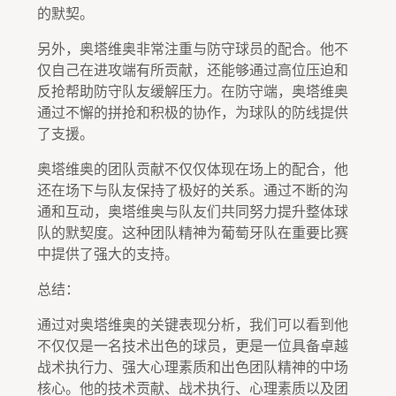
的默契。
另外，奥塔维奥非常注重与防守球员的配合。他不
仅自己在进攻端有所贡献，还能够通过高位压迫和
反抢帮助防守队友缓解压力。在防守端，奥塔维奥
通过不懈的拼抢和积极的协作，为球队的防线提供
了支援。
奥塔维奥的团队贡献不仅仅体现在场上的配合，他
还在场下与队友保持了极好的关系。通过不断的沟
通和互动，奥塔维奥与队友们共同努力提升整体球
队的默契度。这种团队精神为葡萄牙队在重要比赛
中提供了强大的支持。
总结：
通过对奥塔维奥的关键表现分析，我们可以看到他
不仅仅是一名技术出色的球员，更是一位具备卓越
战术执行力、强大心理素质和出色团队精神的中场
核心。他的技术贡献、战术执行、心理素质以及团