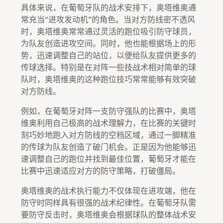
具体来说，在葡萄牙队的战术安排下，奥塔维奥通
常充当“进攻发动机”的角色。当对方防线密不透风
时，奥塔维奥常常通过灵活的跑位吸引防守球员，
为队友创造进攻空间。同时，他也能根据场上的形
势，迅速调整自己的站位，以便给队友提供更多的
传球选择。特别是在对阵一些技战术相对简单的球
队时，奥塔维奥的这种跑位技巧常常能够有效突破
对方防线。
例如，在葡萄牙对阵一支防守强队的比赛中，奥塔
维奥利用自己极高的战术理解力，在比赛的关键时
刻巧妙地跑入对方防线的空档区域，通过一脚精准
的传球为队友创造了破门机会。正是因为他能够迅
速调整自己的跑位并找到最佳位置，葡萄牙才能在
比赛中迅速适应对方的防守策略，打破僵局。
奥塔维奥的战术执行能力不仅体现在进攻端，他在
防守时同样具有很强的战术纪律性。在葡萄牙队需
要防守反击时，奥塔维奥会根据球队的整体战术安