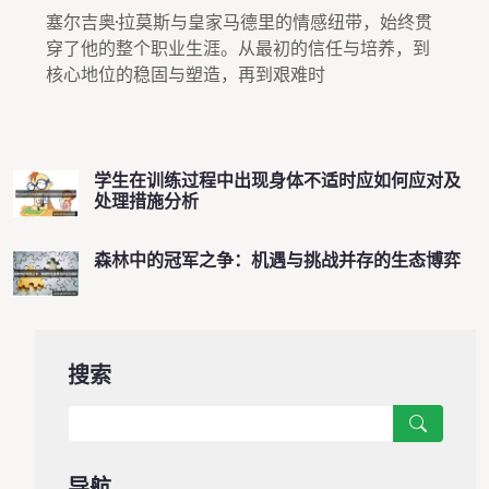
塞尔吉奥·拉莫斯与皇家马德里的情感纽带，始终贯
穿了他的整个职业生涯。从最初的信任与培养，到
核心地位的稳固与塑造，再到艰难时
学生在训练过程中出现身体不适时应如何应对及
处理措施分析
森林中的冠军之争：机遇与挑战并存的生态博弈
搜索
导航