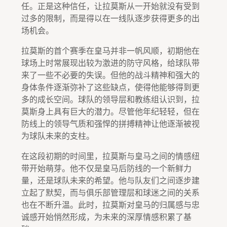
任。正是这种信任，让拉莫斯从一开始就没有受到
过多的限制，而是得以在一线队逐步获得更多的出
场机会。
拉莫斯的首个赛季在皇马并非一帆风顺，初期他在
球场上时常展现出较为激进的防守风格，给球队带
来了一些不必要的失误。但他的战斗精神和强大的
身体条件逐渐弥补了这些缺点，使得他能够得到更
多的成长空间。球队的领导层和教练组认识到，拉
莫斯身上具有巨大的潜力。尽管他年纪轻轻，但在
防线上的领导气质和强悍的拼搏精神让他逐渐被视
为球队未来的支柱。
在这段初期的时间里，拉莫斯与皇马之间的情感纽
带开始萌芽。他不仅是皇马后防线的一个新鲜力
量，还是球队未来的希望。他与队友们之间逐步建
立起了默契，而与俱乐部管理层和球迷之间的关系
也在不断升温。此时，拉莫斯对皇马的归属感与忠
诚感开始悄然形成，为未来的深厚情感积累了基