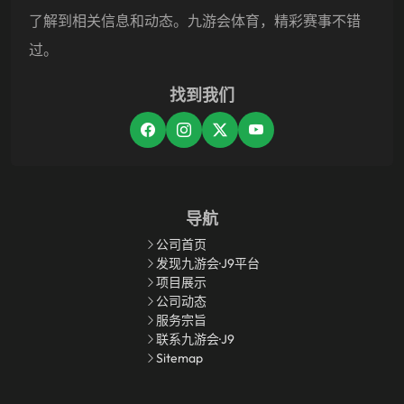
了解到相关信息和动态。九游会体育，精彩赛事不错
过。
找到我们
导航
公司首页
发现九游会·J9平台
项目展示
公司动态
服务宗旨
联系九游会·J9
Sitemap