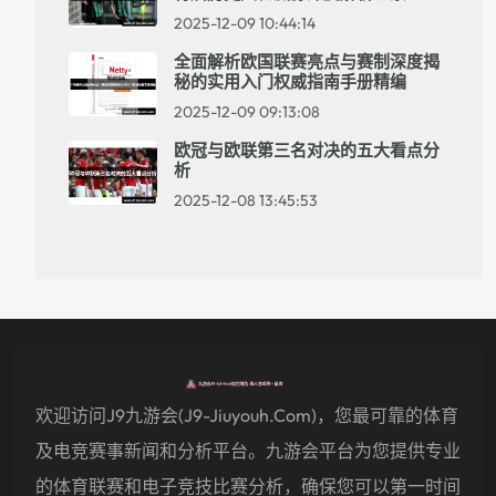
2025-12-09 10:44:14
全面解析欧国联赛亮点与赛制深度揭
秘的实用入门权威指南手册精编
2025-12-09 09:13:08
欧冠与欧联第三名对决的五大看点分
析
2025-12-08 13:45:53
欢迎访问j9九游会(j9-Jiuyouh.com)，您最可靠的体育
及电竞赛事新闻和分析平台。九游会平台为您提供专业
的体育联赛和电子竞技比赛分析，确保您可以第一时间