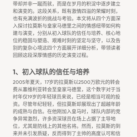
带却并非一蹴而就，而是在岁月的积淀中逐步建立
和演变的。这段关系，既有激情四溢的荣耀时刻，
也有充满波折的挑战与考验。本文将从四个方面深
入探讨拉莫斯与皇家马德里之间的情感纽带如何构
建与演变，分别从初入球队的信任与培养、核心地
位的稳固与塑造、艰难时刻的坚定与坚守，以及告
别的复杂心境这四个方面展开详细分析，带领读者
回顾这段深厚情感的历史演变过程。
1、初入球队的信任与培养
2005年夏天，17岁的拉莫斯以2500万欧元的转会
费从塞维利亚转会至皇家马德里，这个数字对于当
时年仅19岁的年轻球员来说，已经是相当可观的投
资。尽管年纪轻轻，但拉莫斯却展现出了超越年龄
的成熟与自信。在他刚加入皇马时，球队内部的竞
争异常激烈，许多资深球员在场上占据了主导地
位，尤其是防线上的其他名将。然而，拉莫斯的到
来并未引发质疑，反而得到了主帅的高度认可和信