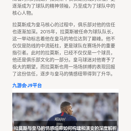
逐渐成为了球队的精神领袖，乃至成为了球队中的
核心人物。
拉莫斯成为皇马核心的过程中，俱乐部对他的信任
也逐渐加深。2015年，拉莫斯被任命为球队队长，
这一举动标志着他在皇马的地位达到了巅峰。他不
仅仅是防线的中流砥柱，更是球队在赛场外的重要
指引者。此时的拉莫斯，已经不仅仅是一个球员，
他还是俱乐部文化的一部分。皇马球迷对他寄予了
极大的期望，而拉莫斯也用一场场拼搏的表现回报
了这份信任，逐步与皇马的情感纽带得到了升华。
九游会·J9平台