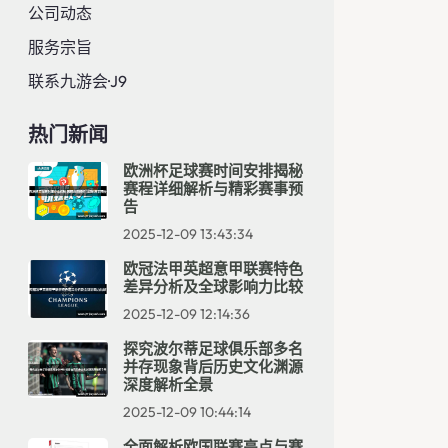
公司动态
服务宗旨
联系九游会·J9
热门新闻
欧洲杯足球赛时间安排揭秘
赛程详细解析与精彩赛事预
告
2025-12-09 13:43:34
欧冠法甲英超意甲联赛特色
差异分析及全球影响力比较
2025-12-09 12:14:36
探究波尔蒂足球俱乐部多名
并存现象背后历史文化渊源
深度解析全景
2025-12-09 10:44:14
全面解析欧国联赛亮点与赛