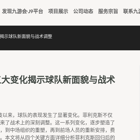
发现九游会·J9平台
项目展示
公司动态
服务宗旨
联系九游
揭示球队新面貌与战术调整
五大变化揭示球队新面貌与战术
德里竞技以来，球队的表现发生了显著变化。菲利克斯不仅
来了战术上的深刻调整。这一系列变化，逐步塑造了
，到中场组织的重塑，再到前场人员的重新安排，费
。本文将从四个关键方面详细分析菲利克斯回归后的