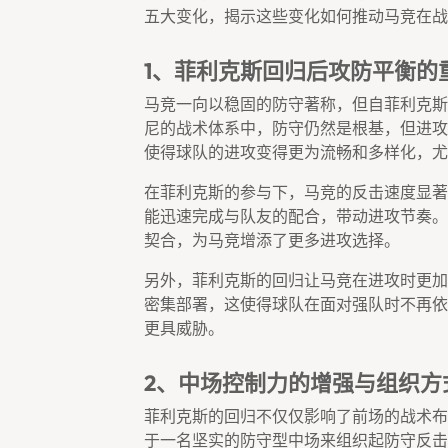
五大变化，揭示这些变化如何推动马竞在战
1、菲利克斯回归后攻防平衡的
马竞一向以稳固的防守著称，但自菲利克斯
尼的战术体系中，防守仍然是根基，但进攻
使得球队的进攻变得更为流畅和多样化，尤
在菲利克斯的参与下，马竞的反击速度显著
能迅速完成与队友的配合，带动进攻节奏。
契合，为马竞增添了更多进攻选择。
另外，菲利克斯的回归让马竞在进攻时更加
密集部署，这使得球队在面对强队时不再依
更具威胁。
2、中场控制力的增强与组织方
菲利克斯的回归不仅仅影响了前场的战术布
于一名坚实的防守型中场来组织起防守反击