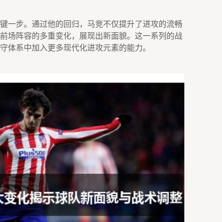
键一步。通过他的回归，马竞不仅提升了进攻的流畅
前场阵容的多重变化，展现出新面貌。这一系列的战
守体系中加入更多现代化进攻元素的能力。