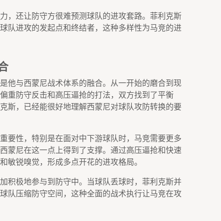
力，还让防守方很难预测球队的进攻套路。菲利克斯
球队进攻的发起点和终结者，这种多样性为马竞的进
合
是他与西蒙尼战术体系的融合。从一开始的磨合到现
偏重防守反击和高压逼抢的打法，双方找到了平衡
克斯，已经能很好地理解西蒙尼对球队攻防转换的要
重要性，特别是在面对中下游球队时，马竞需要更多
西蒙尼在这一点上得到了支撑。通过高压逼抢和快速
和敏锐嗅觉，形成多点开花的进攻格局。
加积极地参与到防守中。当球队丢球时，菲利克斯并
球队压缩防守空间，这种全面的战术执行让马竞在攻