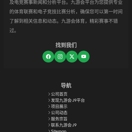
及电竞赛事新闻和分析平台。九游会平台为您提供专业
的体育联赛和电子竞技比赛分析，确保您可以第一时间
了解到相关信息和动态。九游会体育，精彩赛事不错
过。
找到我们
导航
公司首页
发现九游会·J9平台
项目展示
公司动态
服务宗旨
联系九游会·J9
Sitemap