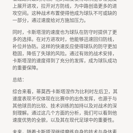
上展开进攻，拉开对方防线，为中路创造更多的进
攻空间。这种战术布置使得他成为球队不可或缺的
一部分，通过速度给对方施加压力。
同时，卡斯塔涅的速度也为球队在防守时提供了更
多的选择。在对方进攻时，他能够迅速回归防线，
补位并协防。这样的快速反应使得球队的防守更加
稳固，降低了失球的风险。通过有效的战术安排，
卡斯塔涅的速度得到了充分的发挥，成为球队成功
的重要保障。
总结：
综合来看，蒂莫西·卡斯塔涅作为比利时左后卫，其
速度表现不仅体现在比赛中的出色发挥，也源于与
其他球员的比较、技术训练的加持以及对战术的深
刻理解。通过这几个方面的分析，我们可以看到他
速度优势的全貌，以及其在现代足球中的重要性。
未来，随着卡斯塔涅继续磨练自身的技术与身体素