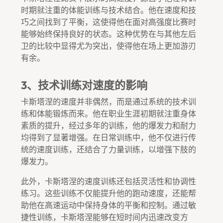
时期就注重的体能训练与技术结合。他在速度和技
巧之间找到了平衡，这使得他在面对高强度比赛时
能够始终保持良好的状态。这种优势在与其他左后
卫的比较中显得尤为突出，使得他在场上更加游刃
有余。
3、技术训练对速度的影响
卡斯塔涅的速度并非偶然，而是通过系统的技术训
练和体能锻炼而来。他在职业生涯初期就注重身体
素质的提升，经过多年的训练，他的爆发力和耐力
均得到了显著增强。在日常训练中，他不仅进行传
统的速度训练，还结合了力量训练，以增强下肢的
爆发力。
此外，卡斯塔涅的速度训练还包括灵活性和协调性
练习。这些训练不仅能提升他的跑动速度，还能帮
助他在高速运动中保持身体的平衡和控制。通过敏
捷性训练，卡斯塔涅能够在短时间内迅速改变方