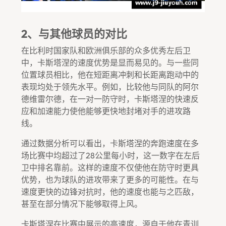
2、与其他球员的对比
在比利时国家队和欧洲俱乐部的众多优秀左后卫
中，卡斯塔涅的速度优势是显而易见的。与一些同
位置球员相比，他在短距离冲刺和长距离跑动中的
表现均处于领先水平。例如，比较他与同队的阿尔
德维雷尔德，在一对一防守时，卡斯塔涅的快速反
应和加速能力使他能够更快地封堵对手的进攻路
线。
通过数据分析可以看出，卡斯塔涅的奔跑速度在多
场比赛中均超过了28公里每小时，这一数字在左后
卫中排名靠前。这样的速度不仅使他在防守时更具
优势，也为球队的进攻带来了更多的可能性。在与
速度更快的边锋对抗时，他的速度也能与之匹敌，
甚至在部分情况下能够取得上风。
卡斯塔涅在比赛中展示的高速度，源自于他在青训