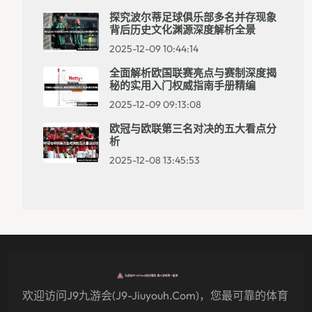
探究波尔蒂足球俱乐部多名并存现象
背后历史文化渊源深度解析全景
2025-12-09 10:44:14
全面解析欧国联赛亮点与赛制深度揭
秘的实用入门权威指南手册精编
2025-12-09 09:13:08
欧冠与欧联第三名对决的五大看点分
析
2025-12-08 13:45:53
欢迎访问j9九游会(j9-Jiuyouh.com)，您最可靠的体育