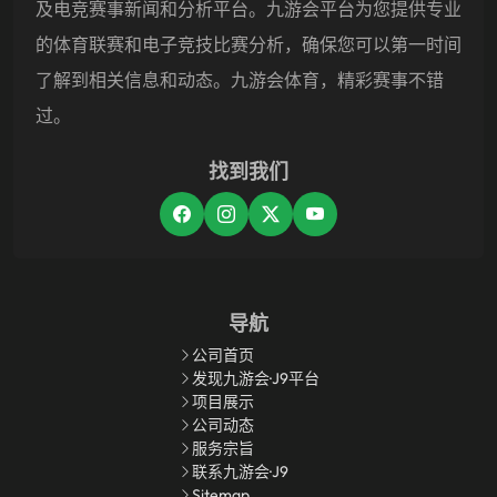
及电竞赛事新闻和分析平台。九游会平台为您提供专业
的体育联赛和电子竞技比赛分析，确保您可以第一时间
了解到相关信息和动态。九游会体育，精彩赛事不错
过。
找到我们
导航
公司首页
发现九游会·J9平台
项目展示
公司动态
服务宗旨
联系九游会·J9
Sitemap