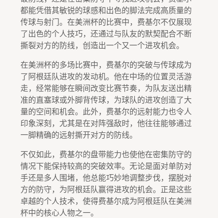
都能凭借其敏锐的球感和出色的脚法完成高质量的
传球与射门。在美洲杯的比赛中，费基尔不仅展现
了出色的个人技巧，还通过与队友的默契配合不断
撕裂对方的防线，创造出一个又一个进攻机会。
在美洲杯的多场比赛中，费基尔的突破与传球成为
了阿根廷队进攻的发动机。他在中场的位置灵活游
走，经常能够在瞬间改变比赛节奏，为队友送出精
准的直塞球或外脚背传球，为球队的进攻创造了大
量的空间和机会。此外，费基尔的远射能力也令人
印象深刻，尤其是在对阵强敌时，他往往能够通过
一脚精确的远射撕开对方的防线。
不仅如此，费基尔的盘带能力也使他在密集防守的
情况下能保持较高的突破效率。无论是面对单防对
手还是多人围堵，他总能巧妙地调整步伐，摆脱对
方的防守，为阿根廷队赢得进攻的机会。正是这些
卓越的个人技术，使得费基尔成为阿根廷队在美洲
杯中的核心人物之一。