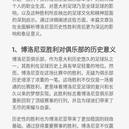
个人的职业生涯、对意大利足球乃至全球足球的影
响，以及这种胜利所反映出的足球文化和精神层面
的深刻启示。通过详细阐述这些方面，本篇文章旨
在全面解析博洛尼亚历史性胜利背后更为深远的影
响和象征意义。
1、博洛尼亚胜利对俱乐部的历史意义
博洛尼亚俱乐部，作为意大利历史悠久的足球队之
一，其胜利在足球历史上具有举足轻重的地位。然
而，博洛尼亚在这场比赛中的胜利，无疑为俱乐部
历史增添了浓重的一笔。这场胜利不仅仅是一场普
通的比赛胜利，更意味着博洛尼亚足球的复兴和长
久以来的梦想实现。此胜利标志着博洛尼亚俱乐部
重新回到了顶级赛事的行列，并且为球迷们带来了
无尽的荣耀与自豪。
历史性的胜利也为博洛尼亚带来了更加稳固的财政
基础。通过获得重要赛事的胜利，博洛尼亚不仅赢