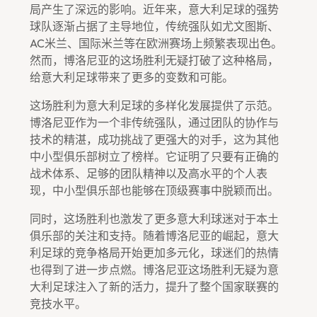
局产生了深远的影响。近年来，意大利足球的强势
球队逐渐占据了主导地位，传统强队如尤文图斯、
AC米兰、国际米兰等在欧洲赛场上频繁表现出色。
然而，博洛尼亚的这场胜利无疑打破了这种格局，
给意大利足球带来了更多的变数和可能。
这场胜利为意大利足球的多样化发展提供了示范。
博洛尼亚作为一个非传统强队，通过团队的协作与
技术的精湛，成功挑战了更强大的对手，这为其他
中小型俱乐部树立了榜样。它证明了只要有正确的
战术体系、足够的团队精神以及高水平的个人表
现，中小型俱乐部也能够在顶级赛事中脱颖而出。
同时，这场胜利也激发了更多意大利球迷对于本土
俱乐部的关注和支持。随着博洛尼亚的崛起，意大
利足球的竞争格局开始更加多元化，球迷们的热情
也得到了进一步点燃。博洛尼亚这场胜利无疑为意
大利足球注入了新的活力，提升了整个国家联赛的
竞技水平。