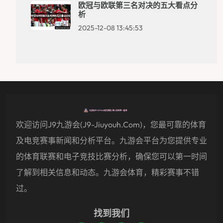
欧冠与欧联第三名对决的五大看点分
析
2025-12-08 13:45:53
欢迎访问j9九游会(j9-Jiuyouh.com)，您最可靠的体育
及电竞赛事新闻和分析平台。九游会平台为您提供专业
的体育联赛和电子竞技比赛分析，确保您可以第一时间
了解到相关信息和动态。九游会体育，精彩赛事不错
过。
找到我们