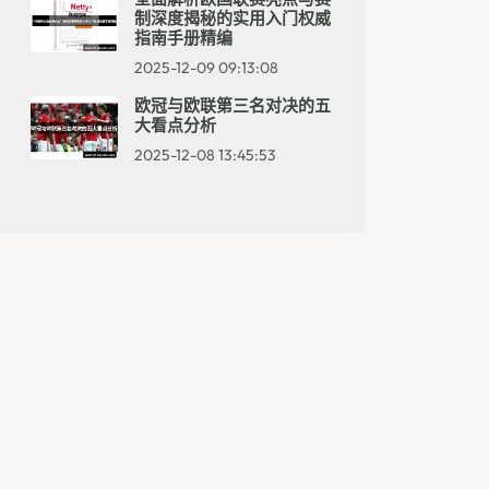
制深度揭秘的实用入门权威
指南手册精编
2025-12-09 09:13:08
欧冠与欧联第三名对决的五
大看点分析
2025-12-08 13:45:53