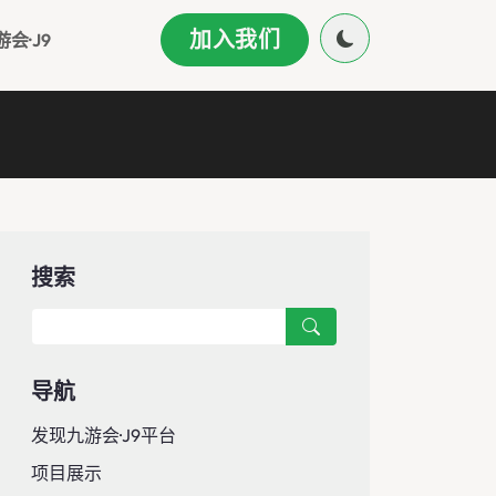
加入我们
会·J9
搜索
导航
发现九游会·J9平台
项目展示