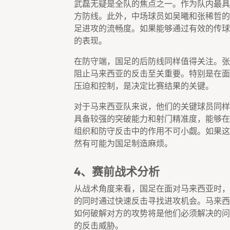
武磊无疑是全队的焦点之一。作为队内最具
方防线。此外，中场球员如吴曦和张稀哲的
足进攻的流畅度。如果能够通过有效的传球
的表现。
在防守端，国足的后防线同样值得关注。张
阻止马来西亚的反击至关重要。特别是在面
压迫和控制，是决定比赛结果的关键。
对于马来西亚队来说，他们的关键球员同样
具备较强的突破能力和射门精准度，能够在
组织和防守反击中的作用不可小觑。如果这
然有可能为国足制造麻烦。
4、赛前战术分析
从战术角度来看，国足在面对马来西亚时，
的同时通过快速反击寻找进攻机会。马来西
如何破解对方的攻势将是他们必须解决的问
的反击威胁。