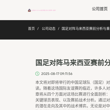
公司首页
首页
公司动态
国足对阵马来西亚赛前分析与重
国足对阵马来西亚赛前
2025-08-17 09:11:56
本文将对即将举行的中国足球队（国足）对
读。随着这场国际友谊赛的临近，许多人对
章将从四个方面对这场比赛进行全面剖析：
关键球员表现、以及赛前战术分析。通过对
的潜在走向及其中的战术博弈。无论是对中