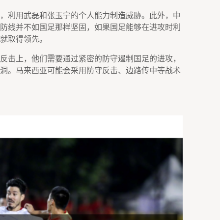
，利用武磊和张玉宁的个人能力制造威胁。此外，中
防线并不如国足那样坚固，如果国足能够在进攻时利
就取得领先。
反击上，他们需要通过紧密的防守遏制国足的进攻，
洞。马来西亚可能会采用防守反击、边路传中等战术