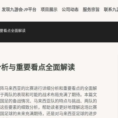
发现九游会·J9平台
项目展示
公司动态
服务宗旨
联系九游
要看点全面解读
分析与重要看点全面解读
阵马来西亚的比赛进行详细分析和重要看点的全面解
于两队的表现和可能的战术布局充满了期待。本篇文
国足的备战情况、马来西亚队的特点与挑战、两队的
这些要素的细致分析，帮助读者更好地理解这场比赛
国足球的未来充满期待，还是对马来西亚足球的进步