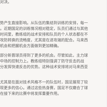
对决。
势产生直接影响。从队伍的集结到训练的安排，每一
。近期国足的训练情况相对稳定，队员们通过与其他
时间里，教练组的战术安排和队员的个人状态都在不
攻防转换的流畅度，尤其是在进攻端的配合。马来西
机会和把握机会方面做到更加精确。
部分新晋球员得到了更多的机会。尽管如此，主力球
中场的控制力上。教练组特别强调了防守反击的战
分发挥快速反击的优势。这种战术安排将对马来西亚
尤其是在面对技术风格不一的队伍时，国足展现了较
现更多的信心。通过这些热身赛，国足不仅磨合了球
在接下来的比赛中将发挥重要作用。