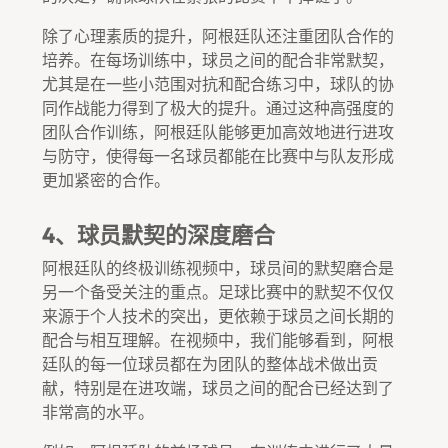
除了心理素质的提升，阿根廷队还注重团队合作的
培养。在每场训练中，球员之间的配合非常默契，
尤其是在一些小范围对抗和配合练习中，球队的协
同作战能力得到了极大的提升。通过这种高强度的
团队合作训练，阿根廷队能够更加高效地进行进攻
与防守，使得每一名球员都能在比赛中与队友形成
更加紧密的合作。
4、球员默契的深度磨合
阿根廷队的终极训练视频中，球员间的默契磨合是
另一个备受关注的重点。足球比赛中的默契不仅仅
来源于个人技术的突出，更依赖于球员之间长期的
配合与相互理解。在视频中，我们能够看到，阿根
廷队的每一位球员都在为团队的整体战术做出贡
献，特别是在进攻端，球员之间的配合已经达到了
非常高的水平。