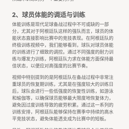
2、球员体能的调适与训练
体能训练是现代足球备战过程中不可或缺的一部
分，尤其对于阿根廷队这样的强队而言，球员的体
能状态直接影响比赛中的竞技表现。在阿根廷队的
终极训练视频中，我们能够看到，球队对球员体能
的训练进行了细致的调控。通过不同强度的耐力训
练与爆发力训练，阿根廷队力求在体能方面保持最
佳状态，以便应对高强度的比赛节奏。
视频中特别提到的是阿根廷队在备战过程中非常注
重球员的恢复期训练，尤其是在强度较大的训练日
后，球队会进行一些低强度的恢复性训练，如游泳
和瑜伽等，以确保球员能够最大限度地恢复体力，
避免因过度训练导致的疲劳积累。通过这一系列的
训练安排，阿根廷队能够保持在赛季中持续的高水
平竞技状态，避免体能透支成为比赛中的短板。