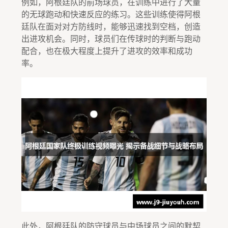
例如，阿根廷队的前场球员，在训练中进行了大量
的无球跑动和快速反应的练习。这些训练使得阿根
廷队在面对对方防线时，能够迅速找到空档，创造
出进攻机会。同时，球员们在传球时的判断与跑动
配合，也在极大程度上提升了进攻的效率和成功
率。
此外，阿根廷队的防守球员与中场球员之间的默契