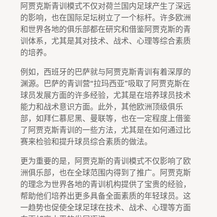
阿贾克斯青训模式不仅对荷兰国内足球产生了深远
的影响，也在国际足坛树立了一个标杆。许多欧洲
和世界各地的俱乐部都在研究和借鉴阿贾克斯的青
训体系，尤其是其对技术、战术、心理等综合素质
的培养。
例如，西班牙的巴萨就与阿贾克斯青训有着深厚的
渊源。巴萨的青训营“拉玛西亚”吸取了阿贾克斯在
球员发展方面的许多经验，尤其是在培养球员技术
能力和战术意识方面。此外，其他欧洲顶级俱乐
部，如拜仁慕尼黑、曼联等，也在一定程度上借鉴
了阿贾克斯青训的一些方法，尤其是在如何通过比
赛来检验和提升球员综合素质的做法。
更为重要的是，阿贾克斯的青训模式不仅影响了欧
洲俱乐部，也在全球范围内得到了推广。阿贾克斯
的理念为世界各地的青训机构提供了宝贵的经验，
帮助他们培养出更多具备全面素质的年轻球员。这
一趋势也促使全球足球在技术、战术、心理等方面