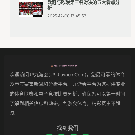
欧冠与欧联第三名对决的五大看点分
析
2025-12-08 13:45:53
欢迎访问j9九游会(j9-Jiuyouh.com)，您最可靠的体育
及电竞赛事新闻和分析平台。九游会平台为您提供专业
的体育联赛和电子竞技比赛分析，确保您可以第一时间
了解到相关信息和动态。九游会体育，精彩赛事不错
过。
找到我们