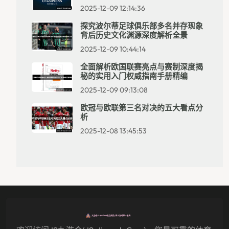
2025-12-09 12:14:36
探究波尔蒂足球俱乐部多名并存现象
背后历史文化渊源深度解析全景
2025-12-09 10:44:14
全面解析欧国联赛亮点与赛制深度揭
秘的实用入门权威指南手册精编
2025-12-09 09:13:08
欧冠与欧联第三名对决的五大看点分
析
2025-12-08 13:45:53