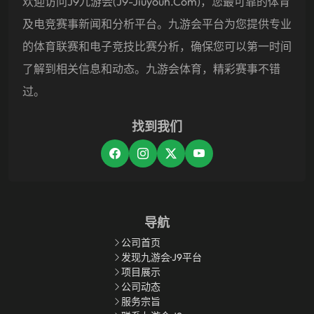
欢迎访问j9九游会(j9-Jiuyouh.com)，您最可靠的体育
及电竞赛事新闻和分析平台。九游会平台为您提供专业
的体育联赛和电子竞技比赛分析，确保您可以第一时间
了解到相关信息和动态。九游会体育，精彩赛事不错
过。
找到我们
导航
公司首页
发现九游会·J9平台
项目展示
公司动态
服务宗旨