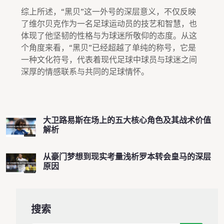
综上所述，“黑贝”这一外号的深层意义，不仅反映
了维尔贝克作为一名足球运动员的技艺和智慧，也
体现了他坚韧的性格与为球迷所敬仰的态度。从这
个角度来看，“黑贝”已经超越了单纯的称号，它是
一种文化符号，代表着现代足球中球员与球迷之间
深厚的情感联系与共同的足球情怀。
大卫路易斯在场上的五大核心角色及其战术价值
解析
从豪门梦想到现实考量浅析罗本转会皇马的深层
原因
搜索