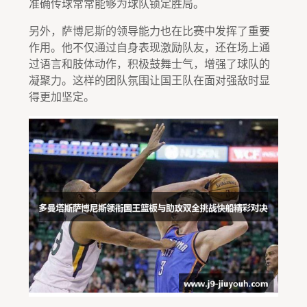
准确传球常常能够为球队锁定胜局。
另外，萨博尼斯的领导能力也在比赛中发挥了重要
作用。他不仅通过自身表现激励队友，还在场上通
过语言和肢体动作，积极鼓舞士气，增强了球队的
凝聚力。这样的团队氛围让国王队在面对强敌时显
得更加坚定。