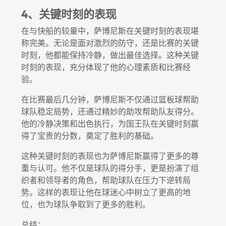
4、关键时刻的表现
在与快船的较量中，萨博尼斯在关键时刻的表现堪
称完美。无论是面对激烈的防守，还是比赛的关键
时刻，他都能保持冷静，做出最佳选择。这种关键
时刻的表现，充分体现了他的心理素质和比赛经
验。
在比赛最后几分钟，萨博尼斯不仅通过篮板球帮助
球队稳定局势，还通过精妙的助攻帮助队友得分。
他的冷静决策和出色执行，为国王队在关键时刻赢
得了宝贵的分数，奠定了胜利的基础。
这种关键时刻的表现也为萨博尼斯赢得了更多的尊
重与认可。他不仅是球队的得分手，更是扮演了组
织者和领导者的角色，帮助球队在压力下逆转局
势。这样的表现让他在球迷心中树立了更高的地
位，也为球队争取到了更多的胜利。
总结：