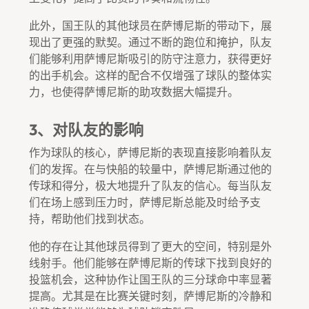
此外，国王队的其他球员在萨博尼斯的带动下，展
现出了更强的默契。通过不断的跑位和掩护，队友
们能够利用萨博尼斯吸引的防守注意力，获得更好
的出手机会。这样的配合不仅增强了球队的整体实
力，也使得萨博尼斯的助攻数据大幅提升。
3、对队友的影响
作为球队的核心，萨博尼斯的表现直接影响着队友
们的发挥。在与快船的较量中，萨博尼斯通过他的
传球和得分，极大地提升了队友的信心。每当队友
们在场上感到压力时，萨博尼斯总能及时给予支
持，帮助他们找到状态。
他的存在让其他球员得到了更大的空间，特别是外
线射手。他们能够在萨博尼斯的传球下找到良好的
投篮机会，这种协作让国王队的三分球命中率显著
提高。尤其是在比赛关键时刻，萨博尼斯的冷静和