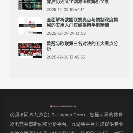
背后历史文化渊源深度解析全景
2025-12-09 10:44:14
全面解析欧国联赛亮点与赛制深度揭
秘的实用入门权威指南手册精编
2025-12-09 09:13:08
欧冠与欧联第三名对决的五大看点分
析
2025-12-08 13:45:53
欢迎访问j9九游会(j9-Jiuyouh.com)，您最可靠的体育
及电竞赛事新闻和分析平台。九游会平台为您提供专业