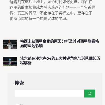
远镌刻在这片土地上。无论时代如何更迭，梅西在
西甲的故事都将成为后人追逐的灯塔——一个告诉世
界：真正的传奇，不止存在于奖杯之中，更存在于
他所点燃的每一个热爱足球的灵魂。
梅西未获西甲金靴的原因分析及其对西甲联赛格
局的深远影响
法尔范在沙尔克04的五大关键角色与球队崛起历
程解析
搜索