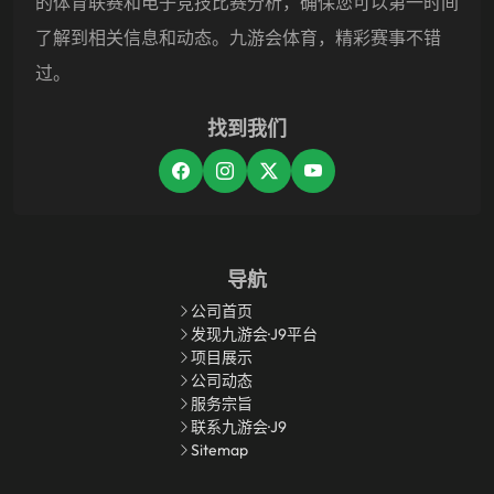
的体育联赛和电子竞技比赛分析，确保您可以第一时间
了解到相关信息和动态。九游会体育，精彩赛事不错
过。
找到我们
导航
公司首页
发现九游会·J9平台
项目展示
公司动态
服务宗旨
联系九游会·J9
Sitemap