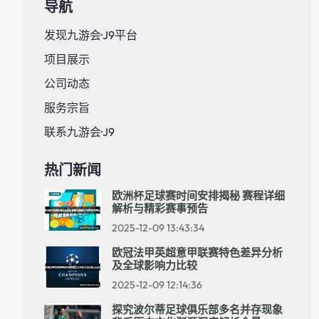
导航
发现九游会·J9平台
项目展示
公司动态
服务宗旨
联系九游会·J9
热门新闻
欧洲杯足球赛时间安排揭秘 赛程详细
解析与精彩赛事预告
2025-12-09 13:43:34
欧冠法甲英超意甲联赛特色差异分析
及全球影响力比较
2025-12-09 12:14:36
探究波尔蒂足球俱乐部多名并存现象