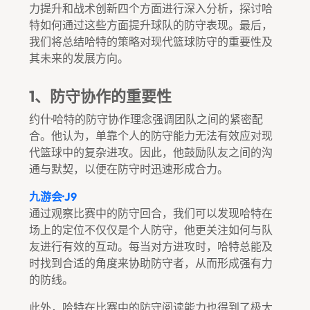
力提升和战术创新四个方面进行深入分析，探讨哈
特如何通过这些方面提升球队的防守表现。最后，
我们将总结哈特的策略对现代篮球防守的重要性及
其未来的发展方向。
1、防守协作的重要性
约什·哈特的防守协作理念强调团队之间的紧密配
合。他认为，单靠个人的防守能力无法有效应对现
代篮球中的复杂进攻。因此，他鼓励队友之间的沟
通与默契，以便在防守时迅速形成合力。
九游会·J9
通过观察比赛中的防守回合，我们可以发现哈特在
场上的定位不仅仅是个人防守，他更关注如何与队
友进行有效的互动。每当对方进攻时，哈特总能及
时找到合适的角度来协助防守者，从而形成强有力
的防线。
此外，哈特在比赛中的防守阅读能力也得到了极大