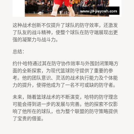
这种战术创新不仅提升了球队的防守效率，还激发
了队友的战斗精神，使整个球队在防守端展现出更
强的凝聚力与战斗力。
总结：
约什·哈特通过其在防守协作效率与外围封闭策略方
面的全新探索，为现代篮球防守提供了重要的参
考。他的团队意识、灵活的战术执行能力及个体能
力的提升，使得他成为了一名不可或缺的防守者。
未来，随着篮球战术的不断演变，哈特的防守理念
可能会得到进一步的发展与完善。他的探索不仅影
响了他所在的球队，也为整个联盟的防守策略提供
了宝贵的借鉴。