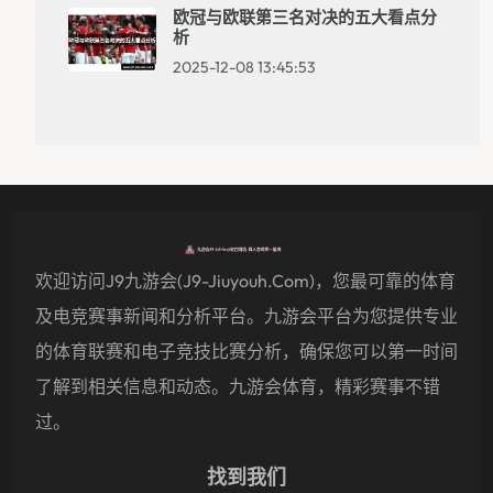
欧冠与欧联第三名对决的五大看点分
析
2025-12-08 13:45:53
欢迎访问j9九游会(j9-Jiuyouh.com)，您最可靠的体育
及电竞赛事新闻和分析平台。九游会平台为您提供专业
的体育联赛和电子竞技比赛分析，确保您可以第一时间
了解到相关信息和动态。九游会体育，精彩赛事不错
过。
找到我们