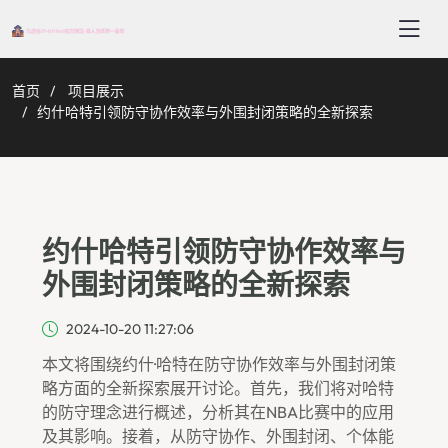
首页
项目展示
约什哈特引领防守协作效率与外围封闭策略的全新探索
约什哈特引领防守协作效率与
外围封闭策略的全新探索
2024-10-20 11:27:06
本文将围绕约什·哈特在防守协作效率与外围封闭策
略方面的全新探索展开讨论。首先，我们将对哈特
的防守理念进行概述，分析其在NBA比赛中的应用
及其影响。接着，从防守协作、外围封闭、个体能