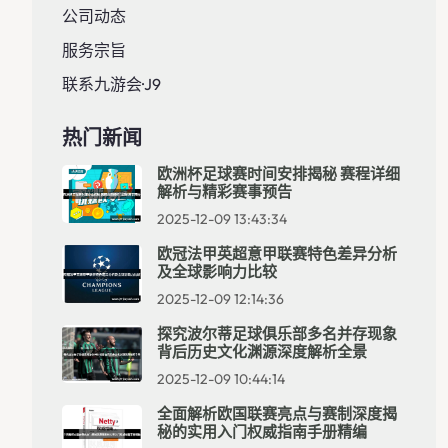
公司动态
服务宗旨
联系九游会·J9
热门新闻
欧洲杯足球赛时间安排揭秘 赛程详细
解析与精彩赛事预告
2025-12-09 13:43:34
欧冠法甲英超意甲联赛特色差异分析
及全球影响力比较
2025-12-09 12:14:36
探究波尔蒂足球俱乐部多名并存现象
背后历史文化渊源深度解析全景
2025-12-09 10:44:14
全面解析欧国联赛亮点与赛制深度揭
秘的实用入门权威指南手册精编