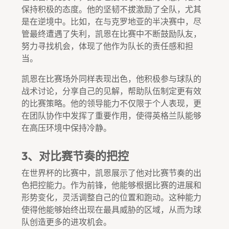
保持积极的态度。他的坚韧不拔激励了全队，尤其
是在逆境中。比如，在与克罗地亚的半决赛中，尽
管最终遭遇了失利，凯恩在比赛中不断鼓励队友，
努力寻找机会，体现了他作为队长的责任感和担
当。
凯恩在比赛场外同样表现出色，他积极参与球队的
战术讨论，分享自己的见解，帮助队伍制定更有效
的比赛策略。他的领导能力不仅限于个人表现，更
在团队协作中发挥了重要作用，使得英格兰队能够
在高压环境中保持冷静。
3、对比赛节奏的把控
在世界杯的比赛中，凯恩展示了他对比赛节奏的出
色把控能力。作为前锋，他能够根据比赛的进展和
形势变化，灵活调整自己的位置和跑动。这种能力
使得他能够始终出现在最具威胁的区域，从而为球
队创造更多的进攻机会。