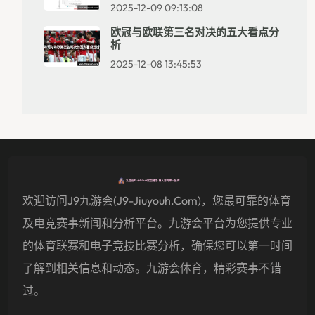
2025-12-09 09:13:08
欧冠与欧联第三名对决的五大看点分
析
2025-12-08 13:45:53
欢迎访问j9九游会(j9-Jiuyouh.com)，您最可靠的体育
及电竞赛事新闻和分析平台。九游会平台为您提供专业
的体育联赛和电子竞技比赛分析，确保您可以第一时间
了解到相关信息和动态。九游会体育，精彩赛事不错
过。