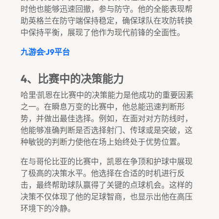
时他也能够迅速回撤，参与防守。他的全能表现帮
助英格兰在防守端保持稳定，确保球队在攻防转换
中保持平衡，展现了他作为现代前锋的全面性。
九游会·J9平台
4、比赛中的决策能力
哈里·凯恩在比赛中的决策能力是他成功的重要因素
之一。在瞬息万变的比赛中，他总能迅速判断形
势，并做出最佳选择。例如，在面对对方防线时，
他能够准确判断是否选择射门、传球或是突破，这
种敏锐的判断力使他在场上始终处于优势位置。
在与哥伦比亚的比赛中，凯恩在争顶和护球中展现
了极高的决策水平。他选择在合适的时机进行反
击，最终帮助球队赢得了关键的点球机会。这样的
决策不仅体现了他的足球智商，也显示出他在高压
环境下的冷静。