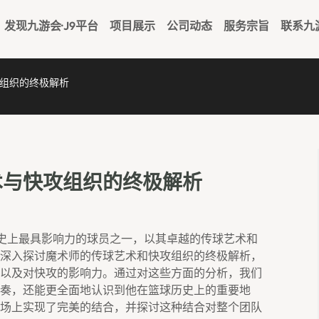
发现九游会·J9平台
项目展示
公司动态
服务宗旨
联系九游
组织的终极解析
术与快攻组织的终极解析
NBA历史上最具影响力的球员之一，以其卓越的传球艺术和
深入探讨魔术师的传球艺术和快攻组织的终极解析，
以及对快攻的影响力。通过对这些方面的分析，我们
奏，还能更全面地认识到他在篮球历史上的重要地
场上实现了完美的结合，并探讨这种结合对整个团队