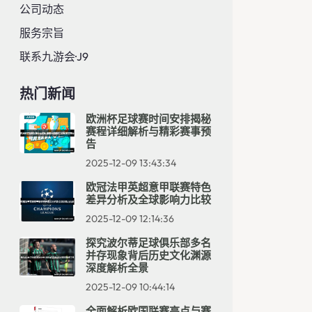
公司动态
服务宗旨
联系九游会·J9
热门新闻
欧洲杯足球赛时间安排揭秘
赛程详细解析与精彩赛事预
告
2025-12-09 13:43:34
欧冠法甲英超意甲联赛特色
差异分析及全球影响力比较
2025-12-09 12:14:36
探究波尔蒂足球俱乐部多名
并存现象背后历史文化渊源
深度解析全景
2025-12-09 10:44:14
全面解析欧国联赛亮点与赛