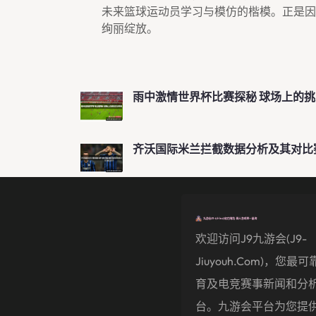
未来篮球运动员学习与模仿的楷模。正是因
绚丽绽放。
雨中激情世界杯比赛探秘 球场上的
齐沃国际米兰拦截数据分析及其对比
欢迎访问j9九游会(j9-
Jiuyouh.com)，您最
育及电竞赛事新闻和分
台。九游会平台为您提