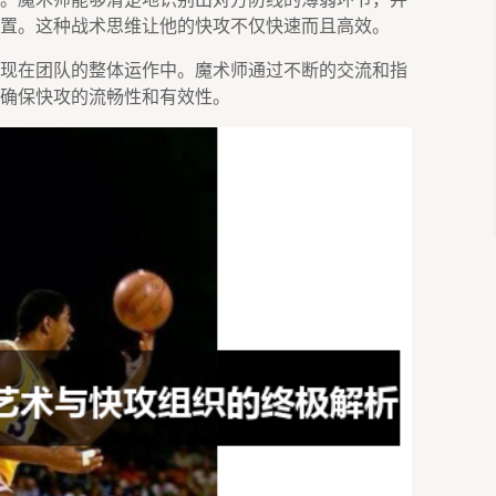
置。这种战术思维让他的快攻不仅快速而且高效。
现在团队的整体运作中。魔术师通过不断的交流和指
确保快攻的流畅性和有效性。