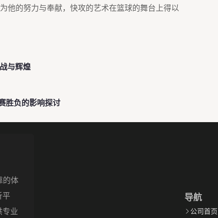
为他的努力与奉献，快攻的艺术在篮球的舞台上得以
挑战与辉煌
赛胜负的影响探讨
可靠的体
析平
导航
供专业
公司首页