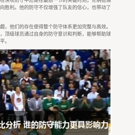
在快攻防守中还是在最后一节的关键时刻，伦纳德通
向胜利。他的防守不仅增强了队友的信心，也带动了
觑，他们的存在使得整个防守体系更加完整与高效。
，顶级球员通过自身的防守意识和判断，能够帮助球
平。