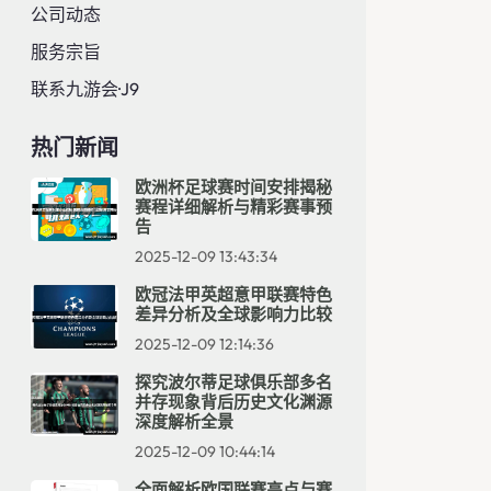
公司动态
服务宗旨
联系九游会·J9
热门新闻
欧洲杯足球赛时间安排揭秘
赛程详细解析与精彩赛事预
告
2025-12-09 13:43:34
欧冠法甲英超意甲联赛特色
差异分析及全球影响力比较
2025-12-09 12:14:36
探究波尔蒂足球俱乐部多名
并存现象背后历史文化渊源
深度解析全景
2025-12-09 10:44:14
全面解析欧国联赛亮点与赛