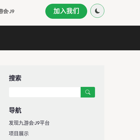
加入我们
会·J9
搜索
导航
发现九游会·J9平台
项目展示