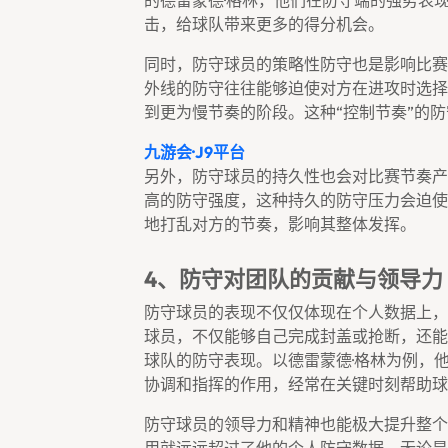
的德雷蒙德·格林，他们在防守端的强势表
击，给球队带来更多的得分机会。
同时，防守球员的策略性防守也是影响比赛
外线的防守往往能够迫使对方在进攻时选择
到更为慢节奏的阶段。这种“控制节奏”的
九游会·J9平台
另外，防守球员的持久性也会对比赛节奏产
高的防守强度，这种持久的防守压力会迫使
地打乱对方的节奏，影响其整体发挥。
4、防守对团队的贡献与领导力
防守球员的表现不仅仅体现在个人数据上，
球员，不仅能够自己完成封盖或抢断，还能
球队的防守表现。以德雷蒙德·格林为例，
协调和指挥的作用，经常在关键时刻帮助球
防守球员的领导力和精神也能极大提升整个