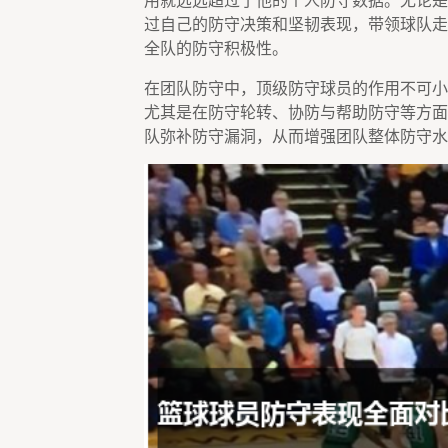
用就远远超过了他的个人防守数据。无论是
过自己的防守决策和坚韧表现，带领球队走
全队的防守积极性。
在团队防守中，顶级防守球员的作用不可小
尤其是在防守轮转、协防与帮助防守等方面
队弥补防守漏洞，从而增强团队整体防守水