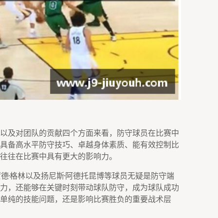
以及对团队的贡献四个方面来看，防守球员在比赛中
具备高水平防守技巧、卓越身体素质、能有效控制比
往往在比赛中具有更大的影响力。
德·格林以及扬尼斯·阿德托昆博等球员无疑是防守端
力，还能够在关键时刻带动球队防守，成为球队成功
单纯的技能问题，还是影响比赛胜负的重要战术层