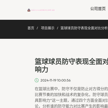
公司首页
首页
项目展示
篮球球员防守表现全面对比分析
篮球球员防守表现全面对
响力
2024-11-19 10:00:56
在篮球比赛中，防守不仅是防止对方得分的
比赛节奏的加快和战术的复杂化，防守球员
具影响力”这一主题，通过四个方面全面对
论，分析谁的防守能力对比赛产生的影响最