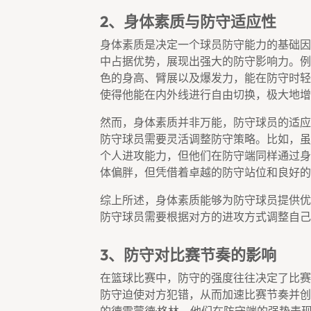
2、身体素质与防守适应性
身体素质是决定一个球员防守能力的基础因
中占据优势，展现出强大的防守影响力。例
色的身高、臂展以及爆发力，能在防守时轻
使得他能在内外线进行自由切换，极大地增
然而，身体素质并非万能，防守球员的适应
防守球员需要灵活调整防守策略。比如，虽
个人进攻能力，但他们在防守端同样通过身
体偏胖，但凭借着卓越的防守站位和良好的
综上所述，身体素质能够为防守球员提供优
防守球员需要根据对方的进攻方式调整自己
3、防守对比赛节奏的影响
在篮球比赛中，防守的强度往往决定了比赛
防守迫使对方犯错，从而加速比赛节奏并创