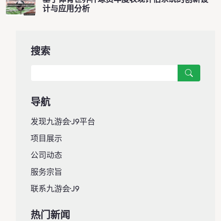
计与应用分析
搜索
导航
发现九游会·J9平台
项目展示
公司动态
服务宗旨
联系九游会·J9
热门新闻