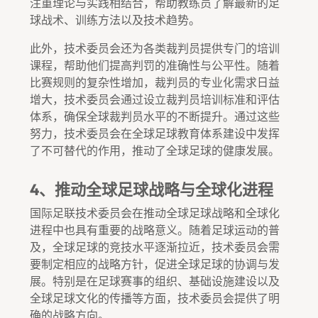
注重理论与实践相结合，帮助教练员了解最新的足
球战术、训练方法以及技术趋势。
此外，技术委员会还为各类裁判员提供专门的培训
课程，帮助他们提高判罚的准确性与公平性。随着
比赛规则的复杂性增加，裁判员的专业化需求日益
增大，技术委员会通过设立裁判员培训标准和评估
体系，确保全球裁判员水平的不断提升。通过这些
努力，技术委员会在全球足球教育体系建设中发挥
了不可替代的作用，推动了全球足球的健康发展。
4、推动全球足球战略与全球化进程
国际足联技术委员会在推动全球足球战略和全球化
进程中也具有重要的战略意义。随着足球运动的普
及，全球足球的竞技水平逐渐拉近，技术委员会需
要制定相应的战略方针，促进全球足球的协调与发
展。特别是在足球赛事的组织、基础设施建设以及
全球足球文化的传播等方面，技术委员会提供了明
确的战略方向。