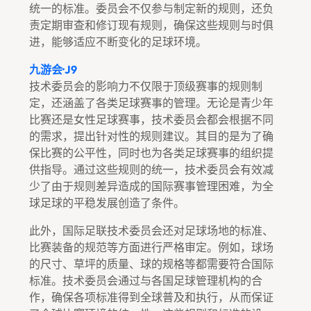
统一的标准。委员会不仅参与制定新的规则，还负
责定期审查和修订现有规则，确保这些规则与时俱
进，能够适应不断变化的足球环境。
九游会·J9
技术委员会的影响力不仅限于顶级赛事的规则制
定，还涵盖了各类足球赛事的管理。无论是青少年
比赛还是女性足球赛事，技术委员会都会根据不同
的需求，提出针对性的规则建议。其目的是为了确
保比赛的公平性，同时也为各类足球赛事的组织提
供指导。通过这些规则的统一，技术委员会有效减
少了由于规则差异造成的国际赛事管理困难，为全
球足球的平稳发展创造了条件。
此外，国际足联技术委员会还对足球场地的标准、
比赛装备的规范等方面进行严格审定。例如，球场
的尺寸、草坪的质量、球的规格等都需要符合国际
标准。技术委员会通过与各国足球管理机构的合
作，确保各项标准得到全球普及和执行，从而保证