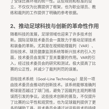
了全球比赛环境的统一性。这些规则和标准的设
立，不仅仅为比赛提供了框架，也为职业球员、教
练和裁判的工作提供了明确的参考依据。
2、推动足球科技与创新的革命性作用
随着科技的发展，足球领域也迎来了许多技术创
新。国际足联技术委员会一直致力于推动足球技术
和装备的革新。尤其是在视频助理裁判（VAR）、
目标技术、球员健康监测系统等新兴技术的引入方
面，技术委员会发挥了至关重要的作用。VAR的引
入，经过技术委员会的研究和测试，极大提高了比
赛的公正性，并减少了裁判判罚的误差。
目标技术系统（Goal-Line Technology）是另一项
由技术委员会推动的创新技术。该系统能够准确判
断球是否越过了球门线，避免了因裁判主观判断错
误而引发的争议。这些技术创新的普及，不仅提升
了比赛的公平性和观赏性，也为足球裁判提供了更
多的辅助工具。技术委员会通过对这些技术的持续