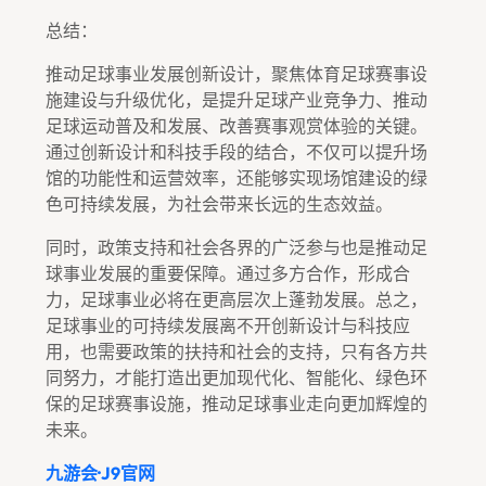
总结：
推动足球事业发展创新设计，聚焦体育足球赛事设
施建设与升级优化，是提升足球产业竞争力、推动
足球运动普及和发展、改善赛事观赏体验的关键。
通过创新设计和科技手段的结合，不仅可以提升场
馆的功能性和运营效率，还能够实现场馆建设的绿
色可持续发展，为社会带来长远的生态效益。
同时，政策支持和社会各界的广泛参与也是推动足
球事业发展的重要保障。通过多方合作，形成合
力，足球事业必将在更高层次上蓬勃发展。总之，
足球事业的可持续发展离不开创新设计与科技应
用，也需要政策的扶持和社会的支持，只有各方共
同努力，才能打造出更加现代化、智能化、绿色环
保的足球赛事设施，推动足球事业走向更加辉煌的
未来。
九游会·J9官网