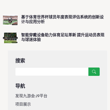
基于体育世界杯球员年度表现评估系统的创新设
计与应用分析
智能穿戴设备助力体育足坛革新 提升运动员表现
与球迷体验
搜索
导航
发现九游会·J9平台
项目展示