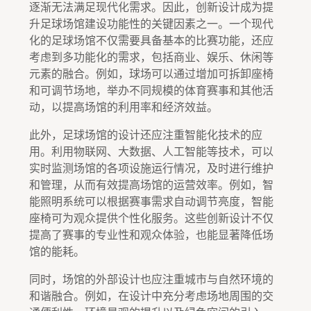
逐渐无法满足现代化需求。因此，创新设计成为提
升足球场馆建设功能性的关键因素之一。一个现代
化的足球场馆不仅需要具备基本的比赛功能，还应
考虑到多功能化的需求，包括商业、娱乐、休闲等
元素的融合。例如，球场可以通过增加可拆卸座椅
和可调节场地，举办不同规模的体育赛事和其他活
动，以提高场馆的利用率和经济效益。
此外，足球场馆的设计还应注重智能化技术的应
用。利用物联网、大数据、人工智能等技术，可以
实时监测场馆的各项设施运行情况，及时进行维护
和管理，从而有效提高场馆的运营效率。例如，智
能照明系统可以根据赛事需求自动调节亮度，智能
座椅可为观众提供个性化服务。这些创新设计不仅
提高了赛事的专业性和观众体验，也能显著降低场
馆的能耗。
同时，场馆的外部设计也应注重城市与自然环境的
和谐融合。例如，在设计中充分考虑场地周围的交