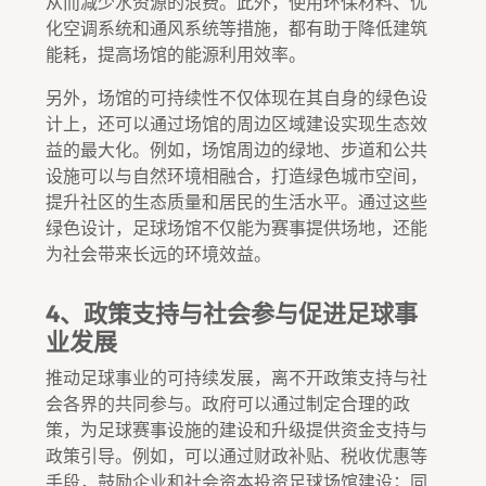
从而减少水资源的浪费。此外，使用环保材料、优
化空调系统和通风系统等措施，都有助于降低建筑
能耗，提高场馆的能源利用效率。
另外，场馆的可持续性不仅体现在其自身的绿色设
计上，还可以通过场馆的周边区域建设实现生态效
益的最大化。例如，场馆周边的绿地、步道和公共
设施可以与自然环境相融合，打造绿色城市空间，
提升社区的生态质量和居民的生活水平。通过这些
绿色设计，足球场馆不仅能为赛事提供场地，还能
为社会带来长远的环境效益。
4、政策支持与社会参与促进足球事
业发展
推动足球事业的可持续发展，离不开政策支持与社
会各界的共同参与。政府可以通过制定合理的政
策，为足球赛事设施的建设和升级提供资金支持与
政策引导。例如，可以通过财政补贴、税收优惠等
手段，鼓励企业和社会资本投资足球场馆建设；同