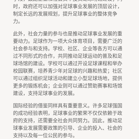
时，政府还可以加强对足球事业发展的顶层设计，
制定长远的发展规划，提升足球事业的整体竞争
力。
此外，社会力量的参与也是推动足球事业发展的重
要动力。足球作为一项大众体育项目，需要广泛的
社会参与和支持。学校、社区、企业等各方可以通
过不同形式的合作，共同推动足球运动的普及和足
球场馆的建设。学校可以通过开设足球课程和举办
校园联赛，培养青少年对足球的兴趣和热爱；社区
可以通过组织足球活动和建立小型足球场地，提供
更多的锻炼机会；企业则可以通过赞助赛事和场馆
建设，支持足球事业的发展。
国际经验的借鉴同样具有重要意义。许多足球强国
的成功经验表明，足球事业的繁荣不仅仅依赖于政
府的支持，还需要全社会共同努力。因此，推动足
球事业发展需要政策的引导、企业的投入、社会的
支持以及每一位公民的参与。