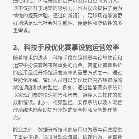
通便利性、环境景观的提升以及绿色空间的引入。
这不仅提升了场馆的吸引力，也为观众提供了更为
愉悦的观赛体验。通过创新设计，足球场馆能够更
好地满足现代社会对功能性、便捷性和舒适性的多
重需求。
2、科技手段优化赛事设施运营效率
随着技术的进步，科技手段在足球赛事设施建设和
运营中扮演着越来越重要的角色。智能化管理系统
的应用是提升场馆运营效率的重要方式之一。通过
智能化系统，管理人员可以实现场馆内各项资源的
精准调度和实时监控。例如，通过智能票务系统可
以实现门票的快速销售和检票，避免人工操作的低
效和错误。此外，视频监控、安保系统以及人流管
理系统也能帮助提升场馆的安全性和应急处理能
力。
除此之外，数据分析技术的应用也为赛事运营提供
了重要支持。通过对观众流量、球迷行为、赛事数