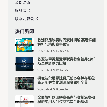
公司动态
服务宗旨
联系九游会·J9
热门新闻
欧洲杯足球赛时间安排揭秘 赛程详细
解析与精彩赛事预告
2025-12-09 13:43:34
欧冠法甲英超意甲联赛特色差异分析
及全球影响力比较
2025-12-09 12:14:36
探究波尔蒂足球俱乐部多名并存现象
背后历史文化渊源深度解析全景
2025-12-09 10:44:14
全面解析欧国联赛亮点与赛制深度揭
秘的实用入门权威指南手册精编