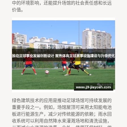
中的环境影响，还能提升场馆的社会责任感和长远
价值。
绿色建筑技术的应用是推动足球场馆可持续发展的
重要手段之一。例如，场馆屋顶可采用太阳能电池
板进行能源生产，减少对传统能源的依赖；雨水回
收系统可以利用自然降水来灌溉场地和清洗设施，