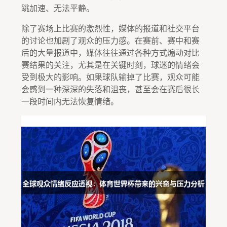
跳加速、无法平静。
除了赛场上比赛的激烈性，媒体的报道和社交平台
的讨论也加剧了观众的压力感。在赛前、赛中和赛
后的大量报道中，媒体往往通过各种方式煽动对比
赛结果的关注，尤其是在关键时刻，球迷的情绪会
受到极大的影响。如果球队输掉了比赛，观众可能
会感到一种深深的失落和沮丧，甚至会在赛后很长
一段时间内无法恢复情绪。