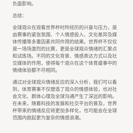
负面影响。
总结：
全球观众在观看世界杯时所经历的兴奋与压力，是
由赛事的紧张氛围、个人情感投入、文化差异及媒
体传播等多重因素共同作用的结果。世界杯不仅仅
是一场场激烈的比赛，更是全球观众情绪的汇聚点
和试炼场。不同的文化背景、情感表达方式以及社
交媒体的作用，使得每个观众在这个体育盛事中的
情绪体验都不尽相同。
通过对全球观众情绪反应的深入分析，我们可以看
到，体育赛事不仅塑造了观众的情感体验，也对社
会文化、群体心理及全球沟通产生了深远的影响。
在未来，随着科技的发展和社交平台的普及，世界
杯带来的情绪反应将更加多样化，也可能会在全球
范围内掀起更为复杂的情感浪潮。