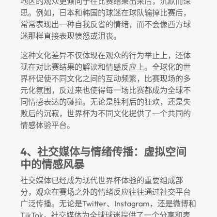
地区的观众更倾向于在比赛结果出来后，沉默而深
思。例如，日本和韩国的球迷在球队输掉比赛后，
常常表现出一种自我反省的情绪，而不会像西方球
迷那样直接表现愤怒或沮丧。
这种文化差异不仅体现在观众的行为举止上，还体
现在对比赛结果的解读和情感反应上。全球化的世
界杯促使不同文化之间的互动频繁，比赛现场的多
元化氛围，反过来也使得每一场比赛都成为全球不
同情感表达的碰撞。无论是胜利后的狂欢，还是失
败后的沉寂，世界杯为不同文化提供了一个共同的
情感体验平台。
4、社交媒体与情绪传播：虚拟空间
中的情感风暴
社交媒体已经成为现代世界杯体验的重要组成部
分，观众在赛场之外的情绪反应往往通过社交平台
广泛传播。无论是Twitter、Instagram，还是微博和
TikTok，社交媒体为全球球迷提供了一个分享和表