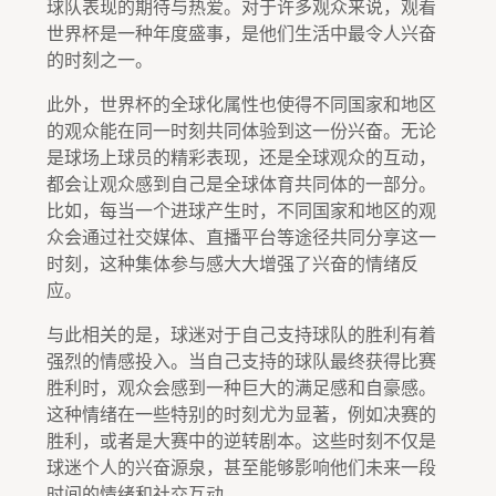
球队表现的期待与热爱。对于许多观众来说，观看
世界杯是一种年度盛事，是他们生活中最令人兴奋
的时刻之一。
此外，世界杯的全球化属性也使得不同国家和地区
的观众能在同一时刻共同体验到这一份兴奋。无论
是球场上球员的精彩表现，还是全球观众的互动，
都会让观众感到自己是全球体育共同体的一部分。
比如，每当一个进球产生时，不同国家和地区的观
众会通过社交媒体、直播平台等途径共同分享这一
时刻，这种集体参与感大大增强了兴奋的情绪反
应。
与此相关的是，球迷对于自己支持球队的胜利有着
强烈的情感投入。当自己支持的球队最终获得比赛
胜利时，观众会感到一种巨大的满足感和自豪感。
这种情绪在一些特别的时刻尤为显著，例如决赛的
胜利，或者是大赛中的逆转剧本。这些时刻不仅是
球迷个人的兴奋源泉，甚至能够影响他们未来一段
时间的情绪和社交互动。