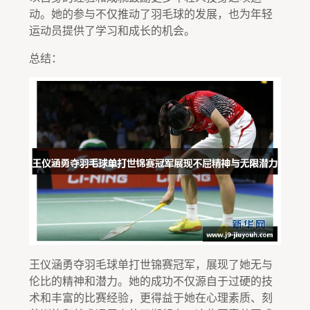
动。她的参与不仅推动了羽毛球的发展，也为年轻
运动员提供了学习和成长的机会。
总结：
王仪涵勇夺羽毛球单打世锦赛冠军，展现了她无与
伦比的精神和潜力。她的成功不仅源自于过硬的技
术和丰富的比赛经验，更得益于她在心理素质、刻