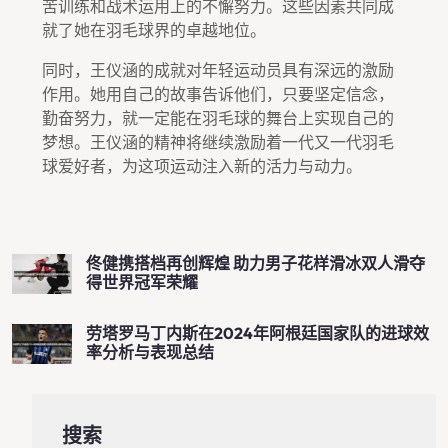
苦训练和战术运用上的不懈努力。这些因素共同成
就了她在羽毛球界的卓越地位。
同时，王仪涵的成就对年轻运动员具有深远的激励
作用。她用自己的故事告诉他们，只要坚定信念，
勤奋努力，就一定能在羽毛球的舞台上实现自己的
梦想。王仪涵的精神将继续激励着一代又一代羽毛
球爱好者，为这项运动注入新的活力与动力。
佟健携搭档再创辉煌 助力男子花样滑冰双人滑夺
得世界冠军荣耀
劳塔罗马丁内斯在2024年阿根廷国家队的进球效
率分析与表现总结
搜索