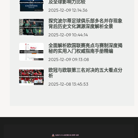
及全球影响力比较
2025-12-09 12:14:36
探究波尔蒂足球俱乐部多名并存现象
背后历史文化渊源深度解析全景
2025-12-09 10:44:14
全面解析欧国联赛亮点与赛制深度揭
秘的实用入门权威指南手册精编
2025-12-09 09:13:08
欧冠与欧联第三名对决的五大看点分
析
2025-12-08 13:45:53