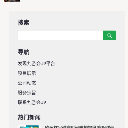
搜索
导航
发现九游会·J9平台
项目展示
公司动态
服务宗旨
联系九游会·J9
热门新闻
欧洲杯足球赛时间安排揭秘 赛程详细