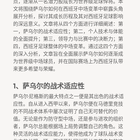
点，逐渐从一名潜力股成长为世界级足球悍将。本
文将围绕萨乌尔如何在西班牙中场变革中崭露头角
展开分析，探讨其成长历程及其对西班牙足球影响
的深远意义。文章将从四个方面进行详细阐述：第
一，萨乌尔的战术适应性；第二，个人技术与体能
的全面提升；第三，领导力与比赛中的决断力；第
四，西班牙足球整体的中场变革。通过这四个方面
的深入分析，文章旨在全面展示萨乌尔如何逐渐成
为世界级中场球员，并在国际赛场上为西班牙队带
来更多希望与荣耀。
1、萨乌尔的战术适应性
萨乌尔·尼格斯的最大特点之一便是其出色的战术适
应性。自从进入西甲以来，萨乌尔便在马德里竞技
的不同战术体系中屡次证明了自己无可替代的价
值。无论是作为防守型中场，还是参与进攻的组织
者，萨乌尔总能根据场上局势调整自己的角色。这
种灵活的战术适应能力，使得他成为了球队战术变