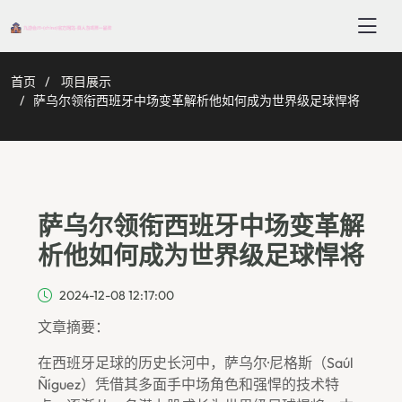
首页
项目展示
萨乌尔领衔西班牙中场变革解析他如何成为世界级足球悍将
萨乌尔领衔西班牙中场变革解
析他如何成为世界级足球悍将
2024-12-08 12:17:00
文章摘要：
在西班牙足球的历史长河中，萨乌尔·尼格斯（Saúl
Ñíguez）凭借其多面手中场角色和强悍的技术特