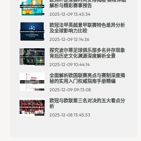
解析与精彩赛事预告
2025-12-09 13:43:34
欧冠法甲英超意甲联赛特色差异分析
及全球影响力比较
2025-12-09 12:14:36
探究波尔蒂足球俱乐部多名并存现象
背后历史文化渊源深度解析全景
2025-12-09 10:44:14
全面解析欧国联赛亮点与赛制深度揭
秘的实用入门权威指南手册精编
2025-12-09 09:13:08
欧冠与欧联第三名对决的五大看点分
析
2025-12-08 13:45:53