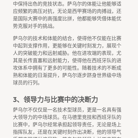
中保持出色的竞技状态。萨乌尔的体能让他能够适
应频繁的高压对抗，无论是西甲赛场的肉搏战，还
是国际大赛中的高强度比拼，他都能够凭借体能优
势克服对手的挑战。
萨乌尔的技术和体能的结合，使得他不仅能在比赛
中起到支撑作用，更能够在关键时刻发力，展现个
人的突破能力和远射威胁。他在进攻端的表现，尤
其是长传直塞和远射能力，使得他在西班牙队的进
攻体系中拥有了更多的可能性。随着技术的不断成
熟和体能的日渐提升，萨乌尔逐步跻身世界级中场
球员的行列。
3、领导力与比赛中的决断力
萨乌尔不仅仅是一名技术型球员，更是一名具有强
大领导力的中场球员。在马德里竞技和西班牙队的
比赛中，萨乌尔经常承担起领导责任，无论是场上
指挥队友，还是在关键时刻作出决断，他的领导气