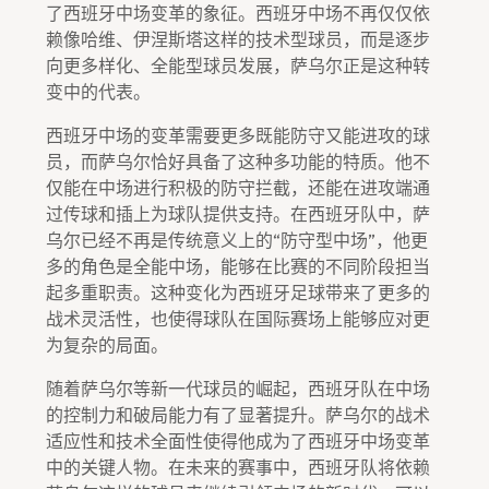
了西班牙中场变革的象征。西班牙中场不再仅仅依
赖像哈维、伊涅斯塔这样的技术型球员，而是逐步
向更多样化、全能型球员发展，萨乌尔正是这种转
变中的代表。
西班牙中场的变革需要更多既能防守又能进攻的球
员，而萨乌尔恰好具备了这种多功能的特质。他不
仅能在中场进行积极的防守拦截，还能在进攻端通
过传球和插上为球队提供支持。在西班牙队中，萨
乌尔已经不再是传统意义上的“防守型中场”，他更
多的角色是全能中场，能够在比赛的不同阶段担当
起多重职责。这种变化为西班牙足球带来了更多的
战术灵活性，也使得球队在国际赛场上能够应对更
为复杂的局面。
随着萨乌尔等新一代球员的崛起，西班牙队在中场
的控制力和破局能力有了显著提升。萨乌尔的战术
适应性和技术全面性使得他成为了西班牙中场变革
中的关键人物。在未来的赛事中，西班牙队将依赖