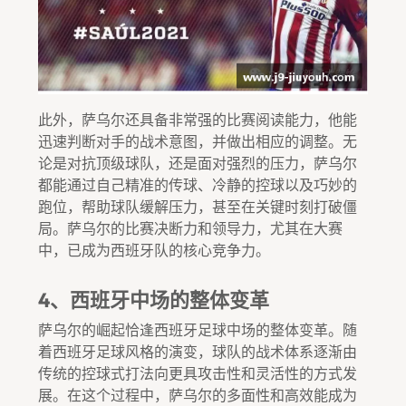
此外，萨乌尔还具备非常强的比赛阅读能力，他能
迅速判断对手的战术意图，并做出相应的调整。无
论是对抗顶级球队，还是面对强烈的压力，萨乌尔
都能通过自己精准的传球、冷静的控球以及巧妙的
跑位，帮助球队缓解压力，甚至在关键时刻打破僵
局。萨乌尔的比赛决断力和领导力，尤其在大赛
中，已成为西班牙队的核心竞争力。
4、西班牙中场的整体变革
萨乌尔的崛起恰逢西班牙足球中场的整体变革。随
着西班牙足球风格的演变，球队的战术体系逐渐由
传统的控球式打法向更具攻击性和灵活性的方式发
展。在这个过程中，萨乌尔的多面性和高效能成为