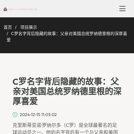
首页
项目展示
C罗名字背后隐藏的故事：父亲对美国总统罗纳德里根的深厚喜
爱
C罗名字背后隐藏的故事：父
亲对美国总统罗纳德里根的深
厚喜爱
2024-12-15 11:03:02
克里斯蒂亚诺·罗纳尔多（C罗）是全球最著名的足
球运动员之一，他的名字背后有一个与父亲和美国