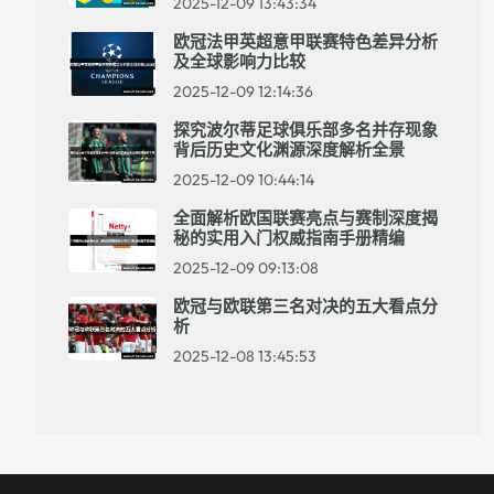
2025-12-09 13:43:34
欧冠法甲英超意甲联赛特色差异分析
及全球影响力比较
2025-12-09 12:14:36
探究波尔蒂足球俱乐部多名并存现象
背后历史文化渊源深度解析全景
2025-12-09 10:44:14
全面解析欧国联赛亮点与赛制深度揭
秘的实用入门权威指南手册精编
2025-12-09 09:13:08
欧冠与欧联第三名对决的五大看点分
析
2025-12-08 13:45:53