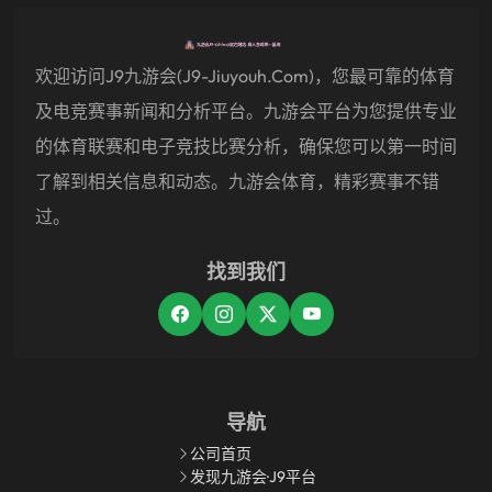
欢迎访问j9九游会(j9-Jiuyouh.com)，您最可靠的体育
及电竞赛事新闻和分析平台。九游会平台为您提供专业
的体育联赛和电子竞技比赛分析，确保您可以第一时间
了解到相关信息和动态。九游会体育，精彩赛事不错
过。
找到我们
导航
公司首页
发现九游会·J9平台