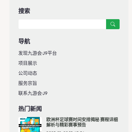
搜索
导航
发现九游会·J9平台
项目展示
公司动态
服务宗旨
联系九游会·J9
热门新闻
欧洲杯足球赛时间安排揭秘 赛程详细
解析与精彩赛事预告