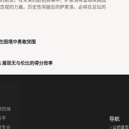
的前景。在未来的欧冠赛事中，萨索洛有望继续挑战
忽视的力量。历史性突破后的萨索洛，必将在足坛的
在困境中勇敢突围
% 展现无与伦比的得分效率
可靠的体
析平
导航
供专业
公司首页