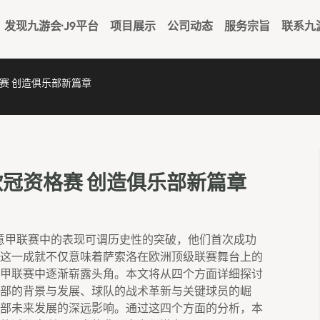
发现九游会·J9平台
项目展示
公司动态
服务宗旨
联系九游
赛 创造俱乐部新篇章
冠资格赛 创造俱乐部新篇章
季意甲联赛中的表现可谓历史性的突破，他们首次成功
这一成就不仅意味着萨索洛在欧洲顶级联赛舞台上的
甲联赛中逐渐崭露头角。本文将从四个方面详细探讨
部的背景与发展、球队的战术革新与关键球员的崛
部未来发展的深远影响。通过这四个方面的分析，本