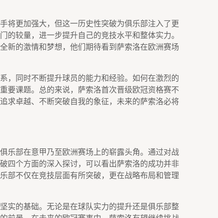
手将更加强大，但这一历史性突破为俱乐部注入了更
门的较量，进一步提升自己的竞技水平和整体实力。
全新的激情和梦想，他们期待看到萨索洛在欧洲赛场
系，同时不断提升球员的能力和经验。如何在激烈的
重要课题。总的来说，萨索洛首次晋级欧冠资格赛不
追求卓越、不断突破自我的象征，未来的萨索洛必将
俱乐部在意甲乃至欧洲赛场上的崭露头角。通过对战
破四个方面的深入探讨，可以看出萨索洛的成功并非
乐部不仅在竞技层面有所突破，更在战略布局和管理
坚实的基础。无论是在球队实力的提升还是俱乐部整