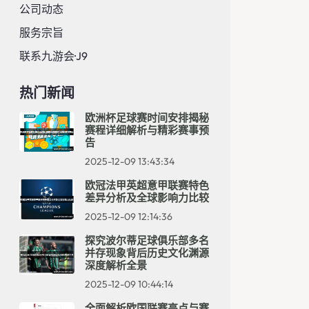
公司动态
服务宗旨
联系九游会·J9
热门新闻
欧洲杯足球赛时间安排揭秘
赛程详细解析与精彩赛事预
告
2025-12-09 13:43:34
欧冠法甲英超意甲联赛特色
差异分析及全球影响力比较
2025-12-09 12:14:36
探究波尔蒂足球俱乐部多名
并存现象背后历史文化渊源
深度解析全景
2025-12-09 10:44:14
全面解析欧国联赛亮点与赛