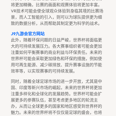
将更加精确，比赛的画面和观赛体验将更加丰富。
VR技术可能会使全球观众体验到身临其境的比赛场
景，而人工智能的引入，则可以为球队提供更为细
致的数据分析，从而帮助其制定更为科学的战术。
J9九游会官方网站
此外，随着环保问题的日益严峻，世界杯将面临更
大的可持续发展压力。各大赛事组织者可能会更加
注重如何平衡赛事的商业利益与环保责任。未来的
世界杯可能会采取更加绿色和环保的措施，例如使
用可再生能源、减少碳排放、提升赛事设施的节能
效率等，以实现赛事的可持续发展。
同时，随着全球足球市场的进一步开放，尤其是中
国、印度等新兴市场的崛起，未来的世界杯将更加
注重多样化和全球化的发展趋势。世界杯可能会扩
展更多的参赛队伍，甚至考虑更多地区的轮流主
办，从而让全球更多的国家和地区感受到世界杯的
魅力。未来的世界杯将不仅仅是足球的盛会，也将