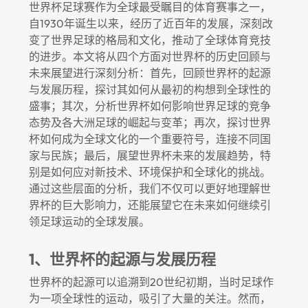
世界杯足球赛作为全球最受瞩目的体育赛事之一，
自1930年诞生以来，经历了近百年的发展，深刻改
变了世界足球的格局和文化，推动了全球体育竞技
的进步。本文将从四个方面对世界杯的历史回顾与
未来展望进行深刻分析：首先，回顾世界杯的起源
与发展历程，探讨其如何从最初的构想到全球性的
盛事；其次，分析世界杯如何影响世界足球的竞争
态势及各大洲足球的崛起与变革；再次，探讨世界
杯如何成为全球文化的一个重要符号，连接不同国
家与民族；最后，展望世界杯未来的发展趋势，特
别是如何应对新技术、环境保护和全球化的挑战。
通过这些层面的分析，我们不仅可以更好地理解世
界杯的巨大影响力，还能展望它在未来如何继续引
领足球运动的全球发展。
1、世界杯的起源与发展历程
世界杯的起源可以追溯到20世纪初期，当时足球作
为一项全球性的运动，吸引了大量的关注。然而，