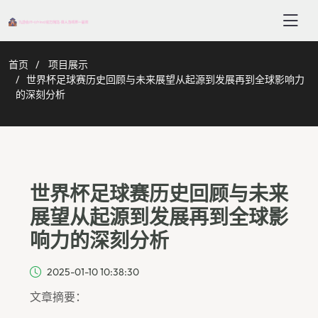
首页
项目展示
世界杯足球赛历史回顾与未来展望从起源到发展再到全球影响力
的深刻分析
世界杯足球赛历史回顾与未来
展望从起源到发展再到全球影
响力的深刻分析
2025-01-10 10:38:30
文章摘要：