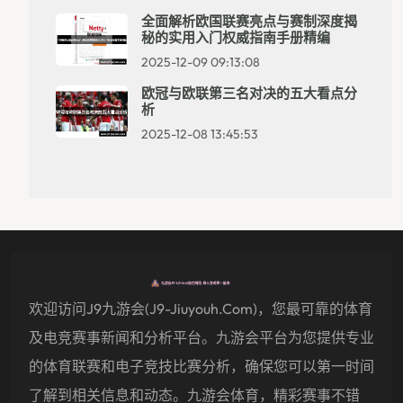
全面解析欧国联赛亮点与赛制深度揭
秘的实用入门权威指南手册精编
2025-12-09 09:13:08
欧冠与欧联第三名对决的五大看点分
析
2025-12-08 13:45:53
欢迎访问j9九游会(j9-Jiuyouh.com)，您最可靠的体育
及电竞赛事新闻和分析平台。九游会平台为您提供专业
的体育联赛和电子竞技比赛分析，确保您可以第一时间
了解到相关信息和动态。九游会体育，精彩赛事不错