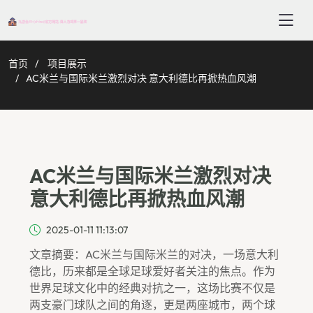
首页
项目展示
AC米兰与国际米兰激烈对决 意大利德比再掀热血风潮
AC米兰与国际米兰激烈对决
意大利德比再掀热血风潮
2025-01-11 11:13:07
文章摘要：AC米兰与国际米兰的对决，一场意大利
德比，历来都是全球足球爱好者关注的焦点。作为
世界足球文化中的经典对抗之一，这场比赛不仅是
两支豪门球队之间的角逐，更是两座城市，两个球