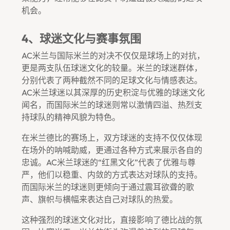
机会。
4、球迷文化与赛事氛围
AC米兰与国际米兰的对决不仅仅是球场上的对抗，
更是两支队伍球迷文化的较量。米兰的球迷群体，
分别代表了两种截然不同的足球文化与情感表达。
AC米兰球迷以其深厚的历史积淀与优雅的球迷文化
闻名，而国际米兰的球迷则常以激情四溢、热烈支
持球队的精神风貌为特色。
在米兰德比的赛场上，双方球迷的支持不仅仅体现
在场外的呐喊助威，更通过各种方式来展示各自的
忠诚。AC米兰球迷的“红黑文化”代表了优雅与尊
严，他们以稳重、内敛的方式表达对球队的支持。
而国际米兰的球迷则更倾向于通过震耳欲聋的歌
声、旗帜与横幅来表达自己对球队的热爱。
这种强烈的球迷文化对比，直接影响了德比战的氛