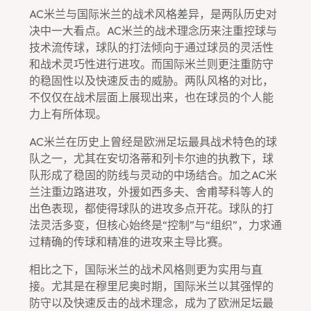
AC米兰与国际米兰的战术风格差异，是两队历史对
决中一大看点。AC米兰的战术理念历来注重控球与
技术流传球，球队的打法倾向于通过球员的灵活性
和战术灵巧性进行进攻。而国际米兰则更注重防守
的稳固性以及快速反击的威胁。两队风格的对比，
不仅仅在战术层面上展现出来，也在球员的个人能
力上有所体现。
AC米兰在历史上曾经是欧洲足坛最具战术特色的球
队之一，尤其在安切洛蒂和列卡尔迪的执教下，球
队形成了稳固的防线与灵动的中场结合。加之AC米
兰注重边路进攻，外援如西多夫、舍甫琴科等人的
出色表现，都使得球队的进攻多点开花。球队的打
法灵活多变，但核心始终是“控制”与“组织”，力求通
过精确的传球和精准的进攻来主导比赛。
相比之下，国际米兰的战术风格则更为实用与直
接。尤其是在穆里尼奥时期，国际米兰以其强悍的
防守以及快速反击的战术理念，成为了欧洲足坛最