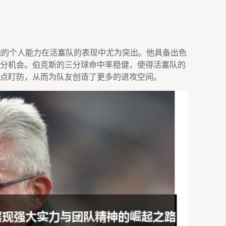
他的个人能力在活塞队的表现中尤为突出。他具备出色
分机会。伯克斯的三分球命中率稳健，使得活塞队的
点盯防，从而为队友创造了更多的进攻空间。