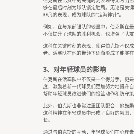
伯克斯在比赛中的关键时刻表现得尤为出色
够在最后时刻为球队锁定胜局。无论是关键
非凡的表现，成为球队的“定海神针”。
例如，在与东部强队的较量中，伯克斯在最
不仅提升了球队的胜利机会，也增强了队友
这种在关键时刻的表现，使得伯克斯不仅成
者。活塞队在他的带领下逐渐形成了能够在
3、对年轻球员的影响
伯克斯在活塞队中不仅是一个得分手，更是
度，激励着新一代球员们更加努力地提升自
帮助年轻球员改进他们的投篮动作和防守策
此外，伯克斯也非常注重团队配合，他鼓励
这种精神在年轻球员中形成了良好的氛围，
长。
通过与伯克斯的互动，年轻球员们在心理素