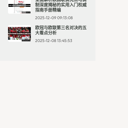
制深度揭秘的实用入门权威
指南手册精编
2025-12-09 09:13:08
欧冠与欧联第三名对决的五
大看点分析
2025-12-08 13:45:53