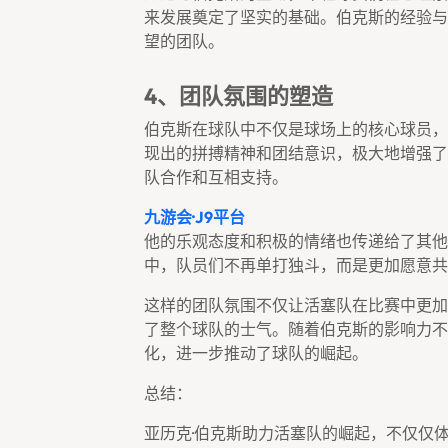
来发展奠定了坚实的基础。伯克斯的经验与
望的团队。
4、团队氛围的塑造
伯克斯在球队中不仅是球场上的核心球员，
现出的拼搏精神和团结意识，极大地增强了
队合作和互相支持。
九游会·J9平台
他的乐观态度和积极的情绪也传递给了其他
中，队员们不再单打独斗，而是更加愿意共
这样的团队氛围不仅让活塞队在比赛中更加
了整个球队的士气。随着伯克斯的影响力不
化，进一步推动了球队的崛起。
总结：
亚历克·伯克斯助力活塞队的崛起，不仅仅