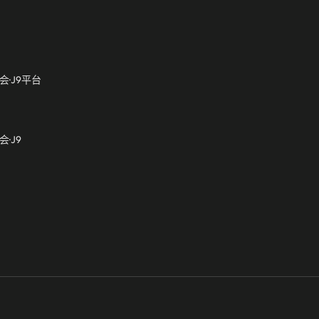
·J9平台
·J9