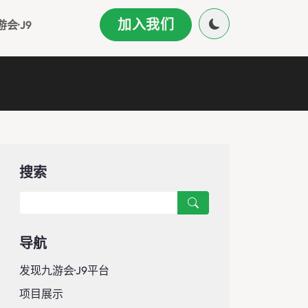
加入我们
会·J9
搜索
导航
发现九游会·J9平台
项目展示