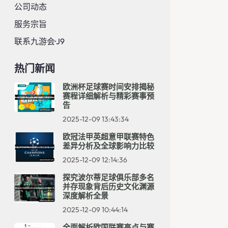
公司动态
服务宗旨
联系九游会·J9
热门新闻
欧洲杯足球赛时间安排揭秘
赛程详细解析与精彩赛事预
告
2025-12-09 13:43:34
欧冠法甲英超意甲联赛特色
差异分析及全球影响力比较
2025-12-09 12:14:36
探究波尔蒂足球俱乐部多名
并存现象背后历史文化渊源
深度解析全景
2025-12-09 10:44:14
全面解析欧国联赛亮点与赛