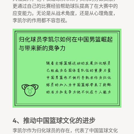
更通过自己的比赛经验帮助球队提高了在大赛中的
应变能力。无论是从战术角度，还是从心理角度，
李凯尔的作用都不容忽视。
4、推动中国篮球文化的进步
李凯尔作为归化球员的存在，代表了中国篮球文化