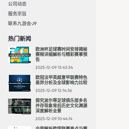
公司动态
服务宗旨
联系九游会·J9
热门新闻
欧洲杯足球赛时间安排揭秘
赛程详细解析与精彩赛事预
告
2025-12-09 13:43:34
欧冠法甲英超意甲联赛特色
差异分析及全球影响力比较
2025-12-09 12:14:36
探究波尔蒂足球俱乐部多名
并存现象背后历史文化渊源
深度解析全景
2025-12-09 10:44:14
全面解析欧国联赛亮点与赛