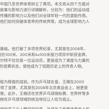
中国乃至世界体育树立了典范。本文将从四个方面对
故事与影响力进行详细解析，分别为：他们的运动成
传播的影响力以及他们对全球年轻一代的激励作用。
他们如何突破体育界的传统界限，成为全球影响力人
基础。他打破了多项世界纪录，尤其是在2008年、
别在100米、200米和4x100米接力项目中斩获金牌，
尔特不仅仅是一位运动员，更是成为了速度与力量的
如的竞赛状态，使他成为了短跑历史上的传奇人物。
极为辉煌的成就。作为乒乓球女皇，王楠在2000
获得了金牌，尤其是在2008年北京奥运会上，她更是
誉。此外，王楠还在世界乒乓球锦标赛、世界杯等多
她在乒乓球领域的统治地位让人叹为观止。