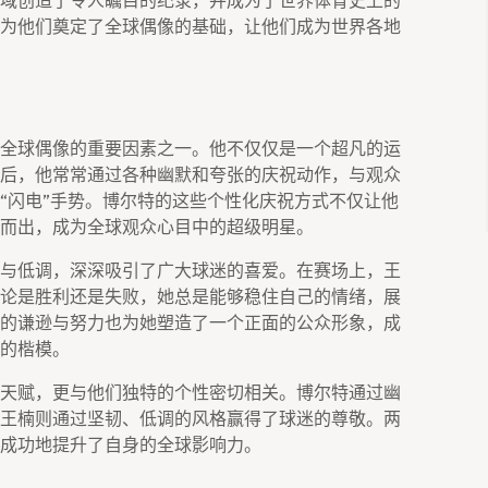
域创造了令人瞩目的纪录，并成为了世界体育史上的
为他们奠定了全球偶像的基础，让他们成为世界各地
全球偶像的重要因素之一。他不仅仅是一个超凡的运
后，他常常通过各种幽默和夸张的庆祝动作，与观众
“闪电”手势。博尔特的这些个性化庆祝方式不仅让他
而出，成为全球观众心目中的超级明星。
与低调，深深吸引了广大球迷的喜爱。在赛场上，王
论是胜利还是失败，她总是能够稳住自己的情绪，展
的谦逊与努力也为她塑造了一个正面的公众形象，成
的楷模。
天赋，更与他们独特的个性密切相关。博尔特通过幽
王楠则通过坚韧、低调的风格赢得了球迷的尊敬。两
成功地提升了自身的全球影响力。