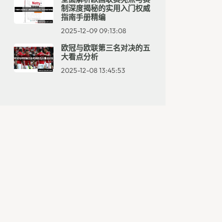
制深度揭秘的实用入门权威
指南手册精编
2025-12-09 09:13:08
欧冠与欧联第三名对决的五
大看点分析
2025-12-08 13:45:53