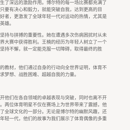
生了深远的激励作用。博尔特的每一场比赛都充满了
只要有决心和毅力，就能突破自我，达到更高的目
好者，更激发了全球年轻一代对运动的热情，尤其是
英雄。
坚持与拼搏的重要性。她在遭遇多次伤病困扰时从未
界大赛中获得胜利。王楠的经历为年轻人树立了一个
坚持不懈，就一定能克服一切障碍，取得最终的胜
的教材，他们通过自身的行动向全世界证明，体育不
求梦想、战胜困难、超越自我的力量。
开他们在各自领域的卓越表现与突破，同时也离不开
。两位体育明星不仅在赛场上为世界带来了震撼，他
了全球文化的一部分。无论是博尔特的幽默风趣，还
年轻一代，他们的故事为我们展示了体育偶像的多重