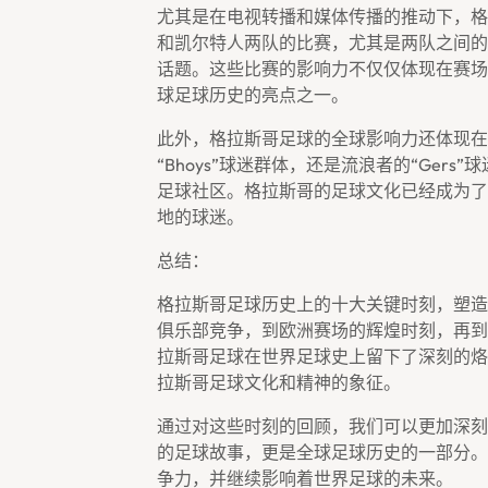
尤其是在电视转播和媒体传播的推动下，格
和凯尔特人两队的比赛，尤其是两队之间的
话题。这些比赛的影响力不仅仅体现在赛场
球足球历史的亮点之一。
此外，格拉斯哥足球的全球影响力还体现在
“Bhoys”球迷群体，还是流浪者的“Ge
足球社区。格拉斯哥的足球文化已经成为了
地的球迷。
总结：
格拉斯哥足球历史上的十大关键时刻，塑造
俱乐部竞争，到欧洲赛场的辉煌时刻，再到
拉斯哥足球在世界足球史上留下了深刻的烙
拉斯哥足球文化和精神的象征。
通过对这些时刻的回顾，我们可以更加深刻
的足球故事，更是全球足球历史的一部分。
争力，并继续影响着世界足球的未来。