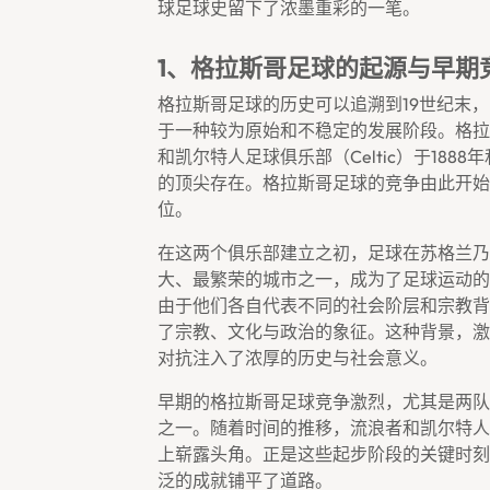
球足球史留下了浓墨重彩的一笔。
1、格拉斯哥足球的起源与早期
格拉斯哥足球的历史可以追溯到19世纪末
于一种较为原始和不稳定的发展阶段。格拉斯
和凯尔特人足球俱乐部（Celtic）于188
的顶尖存在。格拉斯哥足球的竞争由此开始
位。
在这两个俱乐部建立之初，足球在苏格兰乃
大、最繁荣的城市之一，成为了足球运动的
由于他们各自代表不同的社会阶层和宗教背
了宗教、文化与政治的象征。这种背景，激
对抗注入了浓厚的历史与社会意义。
早期的格拉斯哥足球竞争激烈，尤其是两队
之一。随着时间的推移，流浪者和凯尔特人
上崭露头角。正是这些起步阶段的关键时刻
泛的成就铺平了道路。