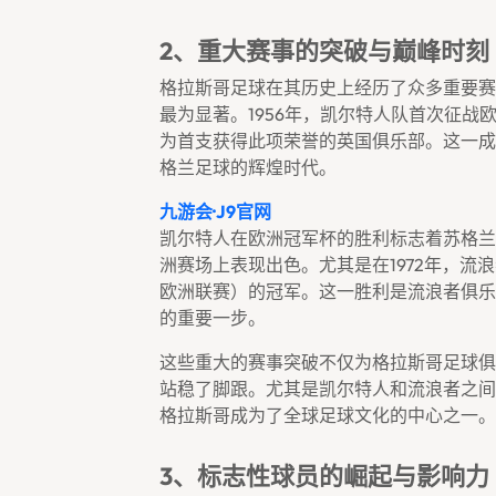
2、重大赛事的突破与巅峰时刻
格拉斯哥足球在其历史上经历了众多重要赛
最为显著。1956年，凯尔特人队首次征战
为首支获得此项荣誉的英国俱乐部。这一成
格兰足球的辉煌时代。
九游会·J9官网
凯尔特人在欧洲冠军杯的胜利标志着苏格兰
洲赛场上表现出色。尤其是在1972年，流
欧洲联赛）的冠军。这一胜利是流浪者俱乐
的重要一步。
这些重大的赛事突破不仅为格拉斯哥足球俱
站稳了脚跟。尤其是凯尔特人和流浪者之间
格拉斯哥成为了全球足球文化的中心之一。
3、标志性球员的崛起与影响力