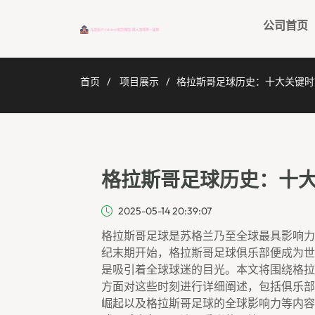
公司首页
首页
项目展示
格拉斯哥足球历史：十大关键时
格拉斯哥足球历史：十
2025-05-14 20:39:07
格拉斯哥足球是苏格兰乃至全球最具影响力
纪末期开始，格拉斯哥足球俱乐部便成为世
是吸引着全球球迷的目光。本文将围绕格拉
方面对这些时刻进行详细阐述，包括俱乐部
崛起以及格拉斯哥足球的全球影响力等内容