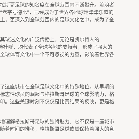
拉斯哥足球的知名度在全球范围内不断攀升。流浪者
“老字号德比”，已经成为了世界各地球迷津津乐道的
上，更深入到全球范围内的足球文化之中，成为了全
其球迷文化的广泛传播上。无论是凯尔特人的
rs”球迷社群，均代表了全球各地的支持者，形成了强大的
全球体育文化中一个不可忽视的力量，影响着世界各
了这座城市在全球足球文化中的特殊地位。从早期的
标志性球员的崛起与格拉斯哥足球的全球影响力，格
印。这些关键时刻不仅仅是比赛结果的反映，更是格
地理解格拉斯哥足球的独特魅力。它不仅是一座城市
随着时间的推移，格拉斯哥足球依然保持着强大的竞