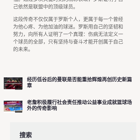
己依然是联盟中的顶级球员。
这段传奇不仅仅属于罗斯个人，更属于每一个曾经
为他心疼、为他加油的球迷。罗斯用自己的坚韧和
努力，向所有人证明了一个真理：伤病无法定义一
个球员的全部，只有坚持与奋斗才能开创属于自己
的未来。
经历低谷后的曼联是否能重拾辉煌再创历史新篇
章
老詹积极履行社会责任推动公益事业成就篮球场
外的传奇影响
搜索