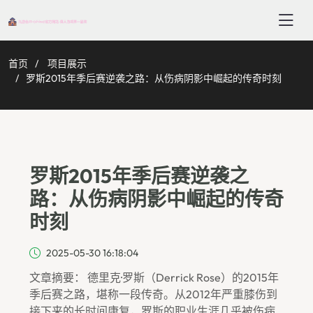
首页
项目展示
罗斯2015年季后赛逆袭之路：从伤病阴影中崛起的传奇时刻
罗斯2015年季后赛逆袭之
路：从伤病阴影中崛起的传奇
时刻
2025-05-30 16:18:04
文章摘要： 德里克·罗斯（Derrick Rose）的2015年
季后赛之路，堪称一段传奇。从2012年严重膝伤到
接下来的长时间康复，罗斯的职业生涯几乎被伤病