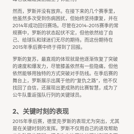
然而，罗斯并没有放弃。在接下来的几个赛季里，
他虽然多次受到伤病困扰，但始终坚持康复，并在
2014年成功回归赛场。尽管在2014-2015赛季的常
规赛中，罗斯的状态起伏不定，但他依然给了自
己、给球队和球迷们无尽的期待。而这份期待在
2015年季后赛中终于得到了回报。
罗斯的复苏，最直观的体现就是他逐渐恢复了突破
的速度和爆发力，尽管膝盖依然有一些隐痛，但他
依然能够用独特的方式突破对手防线。在季后赛的
舞台上，罗斯展示出属于他的“复仇之路”，他不仅
找回了自信，还展现出更成熟的比赛智慧，成为了
公牛队重返强队行列的关键球员。
2、关键时刻的表现
2015年季后赛，德里克·罗斯的表现尤为突出，尤其
是在关键时刻的发挥。罗斯不仅用自己的进攻帮助